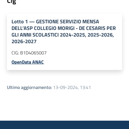
Cig
Lotto
1
—
GESTIONE SERVIZIO MENSA
DELL’ASP COLLEGIO MORIGI - DE CESARIS PER
GLI ANNI SCOLASTICI 2024-2025, 2025-2026,
2026-2027
CIG:
B1D4065007
OpenData ANAC
Ultimo aggiornamento
:
13-09-2024, 13:41