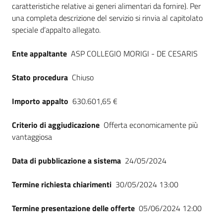
caratteristiche relative ai generi alimentari da fornire). Per
una completa descrizione del servizio si rinvia al capitolato
speciale d’appalto allegato.
Ente appaltante
ASP COLLEGIO MORIGI - DE CESARIS
Stato procedura
Chiuso
Importo appalto
630.601,65 €
Criterio di aggiudicazione
Offerta economicamente più
vantaggiosa
Data di pubblicazione a sistema
24/05/2024
Termine richiesta chiarimenti
30/05/2024 13:00
Termine presentazione delle offerte
05/06/2024 12:00