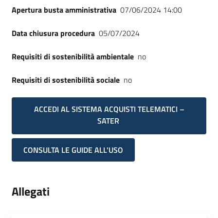
Apertura busta amministrativa
07/06/2024 14:00
Data chiusura procedura
05/07/2024
Requisiti di sostenibilità ambientale
no
Requisiti di sostenibilità sociale
no
ACCEDI AL SISTEMA ACQUISTI TELEMATICI –
SATER
CONSULTA LE GUIDE ALL'USO
Allegati