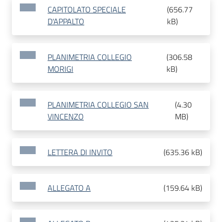
CAPITOLATO SPECIALE
(
656.77
D'APPALTO
kB
)
PLANIMETRIA COLLEGIO
(
306.58
MORIGI
kB
)
PLANIMETRIA COLLEGIO SAN
(
4.30
VINCENZO
MB
)
LETTERA DI INVITO
(
635.36 kB
)
ALLEGATO A
(
159.64 kB
)