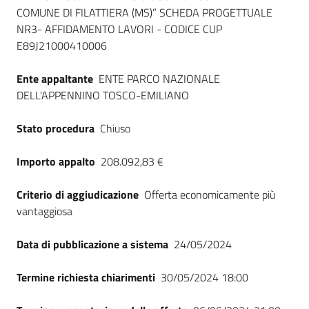
COMUNE DI FILATTIERA (MS)” SCHEDA PROGETTUALE
NR3- AFFIDAMENTO LAVORI - CODICE CUP
E89J21000410006
Ente appaltante
ENTE PARCO NAZIONALE
DELL'APPENNINO TOSCO-EMILIANO
Stato procedura
Chiuso
Importo appalto
208.092,83 €
Criterio di aggiudicazione
Offerta economicamente più
vantaggiosa
Data di pubblicazione a sistema
24/05/2024
Termine richiesta chiarimenti
30/05/2024 18:00