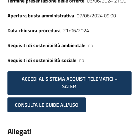
Termine presentazione delle offerte
06/06/2024 21:00
Apertura busta amministrativa
07/06/2024 09:00
Data chiusura procedura
21/06/2024
Requisiti di sostenibilità ambientale
no
Requisiti di sostenibilità sociale
no
ACCEDI AL SISTEMA ACQUISTI TELEMATICI –
SATER
CONSULTA LE GUIDE ALL'USO
Allegati