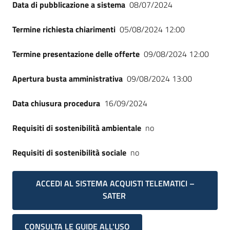
Data di pubblicazione a sistema
08/07/2024
Termine richiesta chiarimenti
05/08/2024 12:00
Termine presentazione delle offerte
09/08/2024 12:00
Apertura busta amministrativa
09/08/2024 13:00
Data chiusura procedura
16/09/2024
Requisiti di sostenibilità ambientale
no
Requisiti di sostenibilità sociale
no
ACCEDI AL SISTEMA ACQUISTI TELEMATICI –
SATER
CONSULTA LE GUIDE ALL'USO