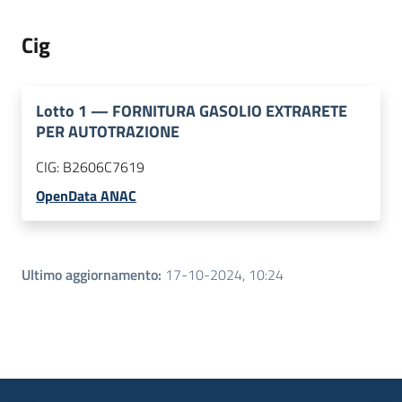
Cig
Lotto
1
—
FORNITURA GASOLIO EXTRARETE
PER AUTOTRAZIONE
CIG:
B2606C7619
OpenData ANAC
Ultimo aggiornamento
:
17-10-2024, 10:24