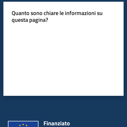
Quanto sono chiare le informazioni su
questa pagina?
Valuta da 1 a 5 stelle