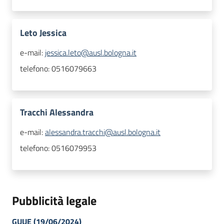
Leto Jessica
e-mail:
jessica.leto@ausl.bologna.it
telefono:
0516079663
Tracchi Alessandra
e-mail:
alessandra.tracchi@ausl.bologna.it
telefono:
0516079953
Pubblicità legale
GUUE (19/06/2024)