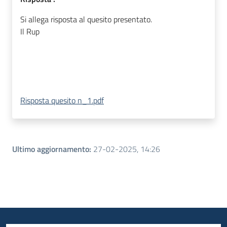
Si allega risposta al quesito presentato.
Il Rup
Risposta quesito n_1.pdf
Ultimo aggiornamento
:
27-02-2025, 14:26