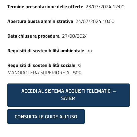
Termine presentazione delle offerte
23/07/2024 12:00
Apertura busta amministrativa
24/07/2024 10:00
Data chiusura procedura
27/08/2024
Requisiti di sostenibilità ambientale
no
Requisiti di sostenibilità sociale
si
MANODOPERA SUPERIORE AL 50%
ACCEDI AL SISTEMA ACQUISTI TELEMATICI –
SATER
CONSULTA LE GUIDE ALL'USO