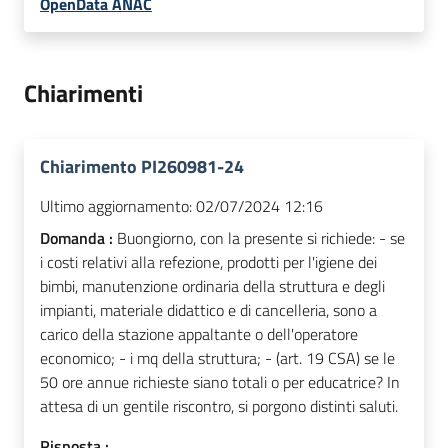
OpenData ANAC
Chiarimenti
Chiarimento PI260981-24
Ultimo aggiornamento:
02/07/2024 12:16
Domanda :
Buongiorno, con la presente si richiede: - se
i costi relativi alla refezione, prodotti per l'igiene dei
bimbi, manutenzione ordinaria della struttura e degli
impianti, materiale didattico e di cancelleria, sono a
carico della stazione appaltante o dell'operatore
economico; - i mq della struttura; - (art. 19 CSA) se le
50 ore annue richieste siano totali o per educatrice? In
attesa di un gentile riscontro, si porgono distinti saluti.
Risposta :