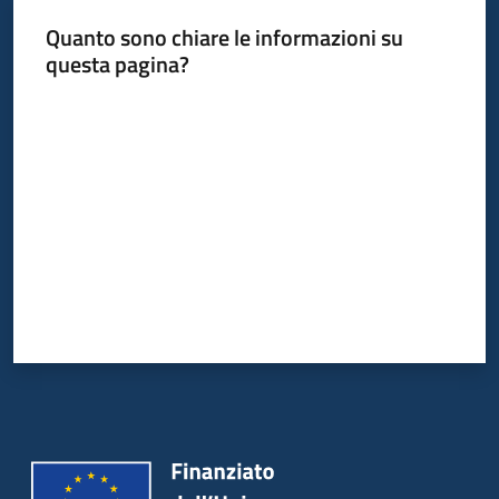
Quanto sono chiare le informazioni su
questa pagina?
Valuta da 1 a 5 stelle