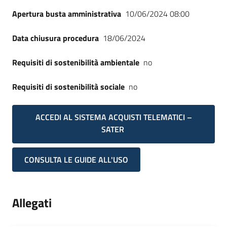
Apertura busta amministrativa
10/06/2024 08:00
Data chiusura procedura
18/06/2024
Requisiti di sostenibilità ambientale
no
Requisiti di sostenibilità sociale
no
ACCEDI AL SISTEMA ACQUISTI TELEMATICI –
SATER
CONSULTA LE GUIDE ALL'USO
Allegati