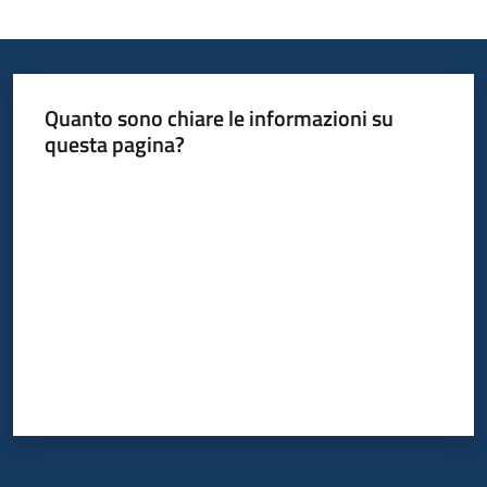
Quanto sono chiare le informazioni su
questa pagina?
Valuta da 1 a 5 stelle