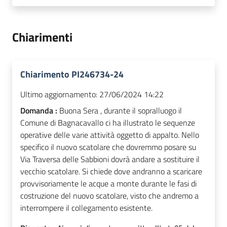
Chiarimenti
Chiarimento PI246734-24
Ultimo aggiornamento:
27/06/2024 14:22
Domanda :
Buona Sera , durante il sopralluogo il
Comune di Bagnacavallo ci ha illustrato le sequenze
operative delle varie attività oggetto di appalto. Nello
specifico il nuovo scatolare che dovremmo posare su
Via Traversa delle Sabbioni dovrà andare a sostituire il
vecchio scatolare. Si chiede dove andranno a scaricare
provvisoriamente le acque a monte durante le fasi di
costruzione del nuovo scatolare, visto che andremo a
interrompere il collegamento esistente.