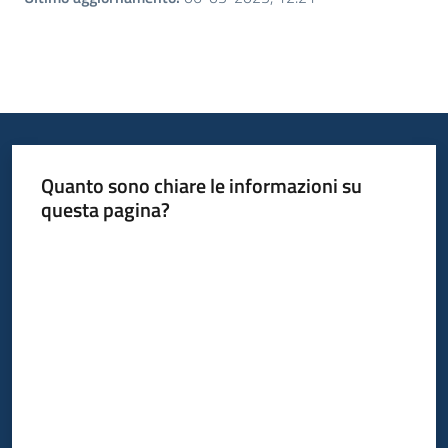
Quanto sono chiare le informazioni su
questa pagina?
Valuta da 1 a 5 stelle