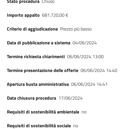
Stato procedura
Chiuso
Seguici
su
Importo appalto
681.720,00 €
Criterio di aggiudicazione
Prezzo più basso
Data di pubblicazione a sistema
04/06/2024
Termine richiesta chiarimenti
06/06/2024 13:00
Termine presentazione delle offerte
06/06/2024 14:40
Apertura busta amministrativa
06/06/2024 14:41
Data chiusura procedura
17/06/2024
Requisiti di sostenibilità ambientale
no
Requisiti di sostenibilità sociale
no