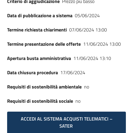
Criterio di aggiudicazione
Prezzo più basso
Seguici
su
Data di pubblicazione a sistema
05/06/2024
Termine richiesta chiarimenti
07/06/2024 13:00
Termine presentazione delle offerte
11/06/2024 13:00
Apertura busta amministrativa
11/06/2024 13:10
Data chiusura procedura
17/06/2024
Requisiti di sostenibilità ambientale
no
Requisiti di sostenibilità sociale
no
ACCEDI AL SISTEMA ACQUISTI TELEMATICI –
SATER