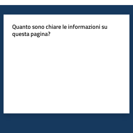
Quanto sono chiare le informazioni su
questa pagina?
Valuta da 1 a 5 stelle