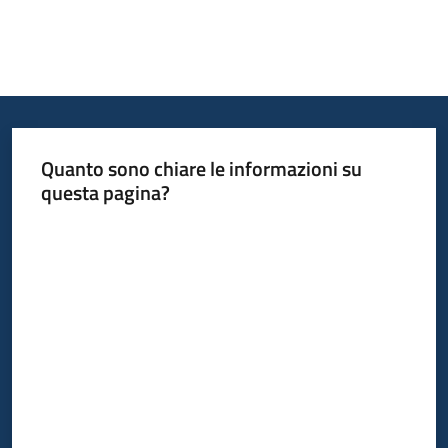
Quanto sono chiare le informazioni su
questa pagina?
Valuta da 1 a 5 stelle