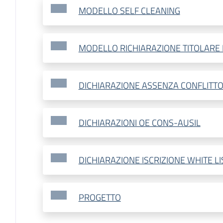
MODELLO SELF CLEANING
MODELLO RICHIARAZIONE TITOLARE 
DICHIARAZIONE ASSENZA CONFLITTO
DICHIARAZIONI OE CONS-AUSIL
DICHIARAZIONE ISCRIZIONE WHITE LI
PROGETTO