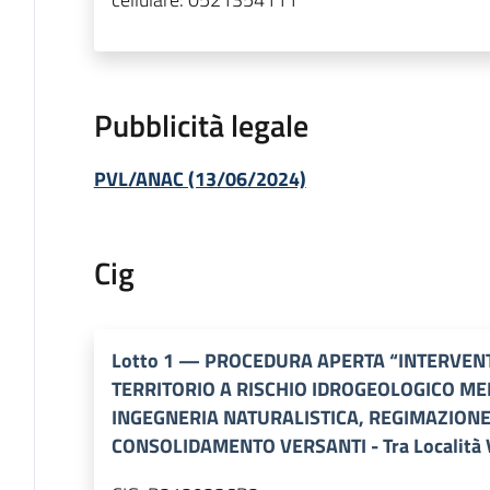
Pubblicità legale
PVL/ANAC (13/06/2024)
Cig
Lotto
1
—
PROCEDURA APERTA “INTERVENTI
TERRITORIO A RISCHIO IDROGEOLOGICO ME
INGEGNERIA NATURALISTICA, REGIMAZIONE
CONSOLIDAMENTO VERSANTI - Tra Località Vi