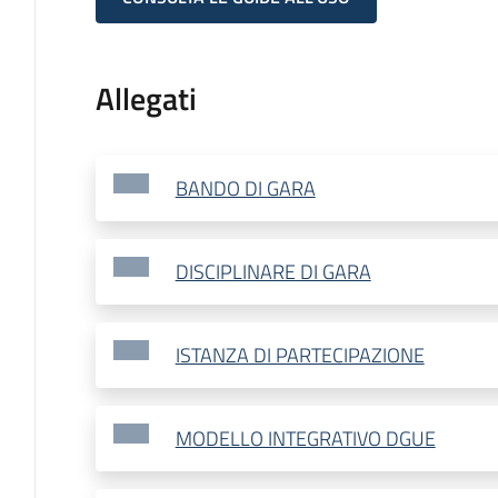
Allegati
BANDO DI GARA
DISCIPLINARE DI GARA
ISTANZA DI PARTECIPAZIONE
MODELLO INTEGRATIVO DGUE