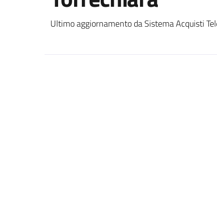
Ultimo aggiornamento da Sistema Acquisti Tel