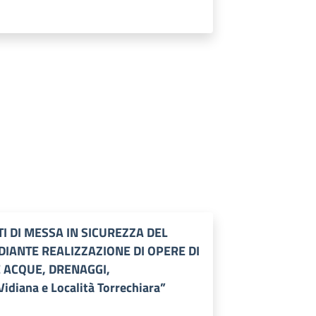
 DI MESSA IN SICUREZZA DEL
DIANTE REALIZZAZIONE DI OPERE DI
 ACQUE, DRENAGGI,
diana e Località Torrechiara”