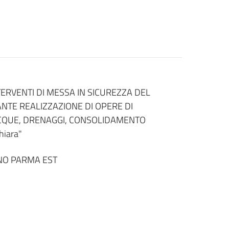
RVENTI DI MESSA IN SICUREZZA DEL
NTE REALIZZAZIONE DI OPERE DI
ACQUE, DRENAGGI, CONSOLIDAMENTO
hiara"
NO PARMA EST