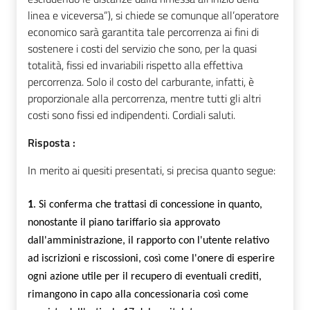
linea e viceversa”), si chiede se comunque all’operatore
economico sarà garantita tale percorrenza ai fini di
sostenere i costi del servizio che sono, per la quasi
totalità, fissi ed invariabili rispetto alla effettiva
percorrenza. Solo il costo del carburante, infatti, è
proporzionale alla percorrenza, mentre tutti gli altri
costi sono fissi ed indipendenti. Cordiali saluti.
Risposta :
In merito ai quesiti presentati, si precisa quanto segue:
1
.
Si conferma che trattasi di concessione in quanto,
nonostante il piano tariffario sia approvato
dall'amministrazione, il rapporto con l'utente relativo
ad iscrizioni e riscossioni, così come l'onere di esperire
ogni azione utile per il recupero di eventuali crediti,
rimangono in capo alla concessionaria così come