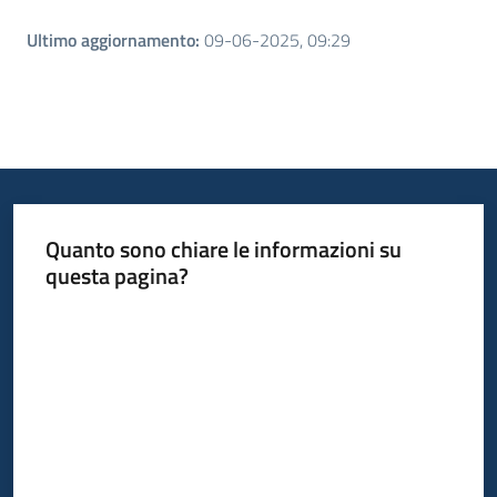
Ultimo aggiornamento
:
09-06-2025, 09:29
Quanto sono chiare le informazioni su
questa pagina?
Valuta da 1 a 5 stelle