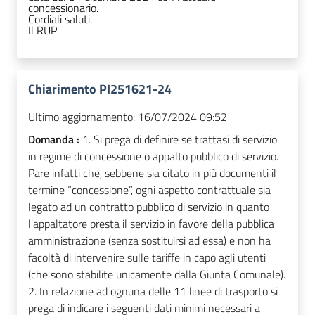
concessionario.
Cordiali saluti.
Il RUP
Chiarimento PI251621-24
Ultimo aggiornamento:
16/07/2024 09:52
Domanda :
1. Si prega di definire se trattasi di servizio
in regime di concessione o appalto pubblico di servizio.
Pare infatti che, sebbene sia citato in più documenti il
termine “concessione”, ogni aspetto contrattuale sia
legato ad un contratto pubblico di servizio in quanto
l'appaltatore presta il servizio in favore della pubblica
amministrazione (senza sostituirsi ad essa) e non ha
facoltà di intervenire sulle tariffe in capo agli utenti
(che sono stabilite unicamente dalla Giunta Comunale).
2. In relazione ad ognuna delle 11 linee di trasporto si
prega di indicare i seguenti dati minimi necessari a