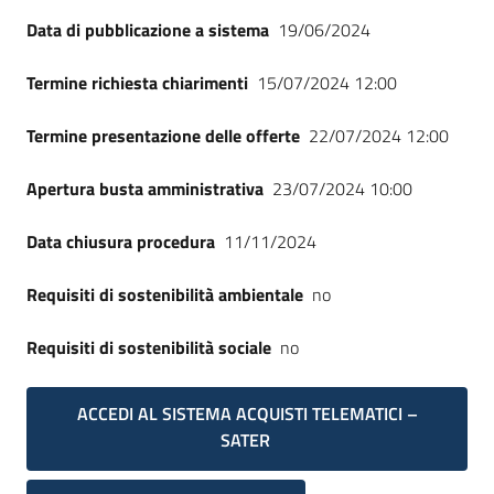
Data di pubblicazione a sistema
19/06/2024
Termine richiesta chiarimenti
15/07/2024 12:00
Termine presentazione delle offerte
22/07/2024 12:00
Apertura busta amministrativa
23/07/2024 10:00
Data chiusura procedura
11/11/2024
Requisiti di sostenibilità ambientale
no
Requisiti di sostenibilità sociale
no
ACCEDI AL SISTEMA ACQUISTI TELEMATICI –
SATER