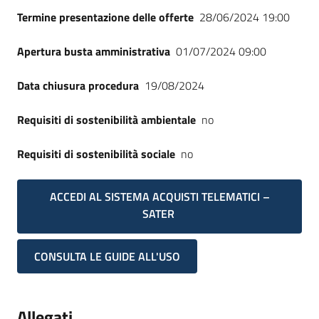
Termine presentazione delle offerte
28/06/2024 19:00
Apertura busta amministrativa
01/07/2024 09:00
Data chiusura procedura
19/08/2024
Requisiti di sostenibilità ambientale
no
Requisiti di sostenibilità sociale
no
ACCEDI AL SISTEMA ACQUISTI TELEMATICI –
SATER
CONSULTA LE GUIDE ALL'USO
Allegati