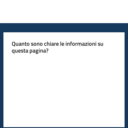
Quanto sono chiare le informazioni su
questa pagina?
Valuta da 1 a 5 stelle