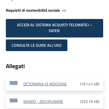
Requisiti di sostenibilità sociale
no
ACCEDI AL SISTEMA ACQUISTI TELEMATICI –
SATER
CONSULTA LE GUIDE ALL'USO
Allegati
DETERMINA DI INDIZIONE
(
161.41 kB
)
BANDO - DISCIPLINARE
(
325.16 kB
)