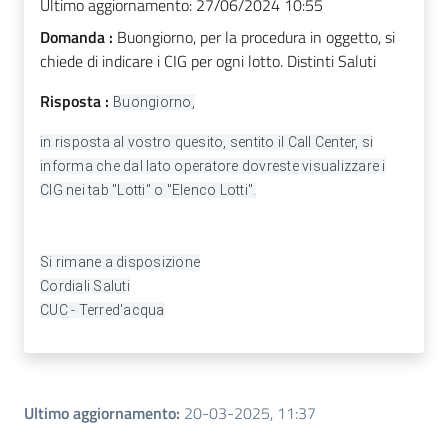
Ultimo aggiornamento:
27/06/2024 10:55
Domanda :
Buongiorno, per la procedura in oggetto, si
chiede di indicare i CIG per ogni lotto. Distinti Saluti
Risposta :
Buongiorno,
in risposta al vostro quesito, sentito il Call Center, si
informa che dal lato operatore dovreste visualizzare i
CIG nei tab "Lotti" o "Elenco Lotti".
Si rimane a disposizione
Cordiali Saluti
CUC - Terred'acqua
Ultimo aggiornamento
:
20-03-2025, 11:37