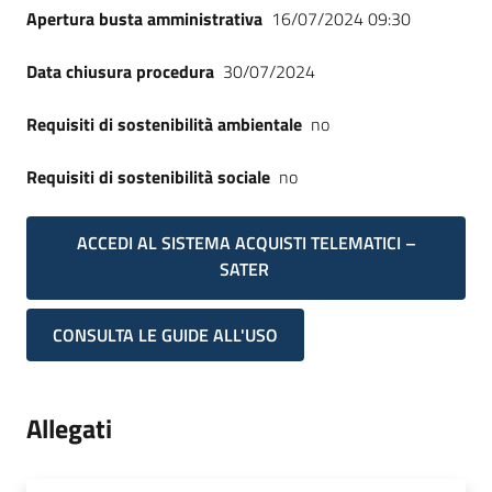
Apertura busta amministrativa
16/07/2024 09:30
Data chiusura procedura
30/07/2024
Requisiti di sostenibilità ambientale
no
Requisiti di sostenibilità sociale
no
ACCEDI AL SISTEMA ACQUISTI TELEMATICI –
SATER
CONSULTA LE GUIDE ALL'USO
Allegati