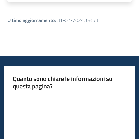
Ultimo aggiornamento
:
31-07-2024, 08:53
Quanto sono chiare le informazioni su
questa pagina?
Valuta da 1 a 5 stelle