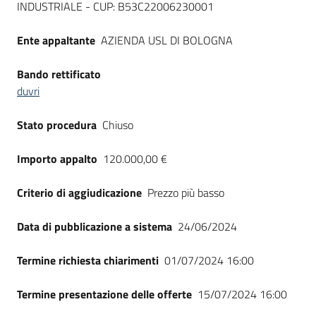
INDUSTRIALE - CUP: B53C22006230001
Ente appaltante
AZIENDA USL DI BOLOGNA
Bando rettificato
duvri
Stato procedura
Chiuso
Importo appalto
120.000,00 €
Criterio di aggiudicazione
Prezzo più basso
Data di pubblicazione a sistema
24/06/2024
Termine richiesta chiarimenti
01/07/2024 16:00
Termine presentazione delle offerte
15/07/2024 16:00