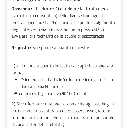
Domanda :
Chiediamo: 1) di indicare la durata media
(stimata o a consuntivo) delle diverse tipologie di
prestazioni richieste 2) di chiarire se per lo svolgimento
degli interventi sia prevista anche la possibilità di
avvalersi di tirocinanti delle scuole di psicoterapia
Risposta :
Si risponde a quanto richiesto:
1) si rimanda a quanto indicato dal capitolato speciale
(art.4):
Psicoterapia individuale/colloquio psicologico clinico
durata media 60 minuti;
Psicoterapia di gruppo fra i 90/120 minuti
2)
Si conferma, con la precisazione che agli psicologi in
formazione in psicoterapia deve essere assegnato un
tutor (da indicare nell’elenco nominativo del personale
di cui all’art.5 del capitolato)