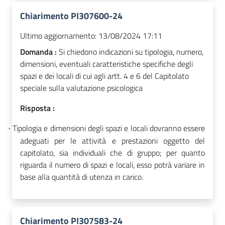
Chiarimento PI307600-24
Ultimo aggiornamento:
13/08/2024 17:11
Domanda :
Si chiedono indicazioni su tipologia, numero,
dimensioni, eventuali caratteristiche specifiche degli
spazi e dei locali di cui agli artt. 4 e 6 del Capitolato
speciale sulla valutazione psicologica
Risposta :
Tipologia e dimensioni degli spazi e locali dovranno essere
·
adeguati per le attività e prestazioni oggetto del
capitolato, sia individuali che di gruppo; per quanto
riguarda il numero di spazi e locali, esso potrà variare in
base alla quantità di utenza in carico.
Chiarimento PI307583-24