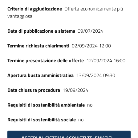
Seguici
Criterio di aggiudicazione
Offerta economicamente più
su
vantaggiosa
Data di pubblicazione a sistema
09/07/2024
Termine richiesta chiarimenti
02/09/2024 12:00
Termine presentazione delle offerte
12/09/2024 16:00
Apertura busta amministrativa
13/09/2024 09:30
Data chiusura procedura
19/09/2024
Requisiti di sostenibilità ambientale
no
Requisiti di sostenibilità sociale
no