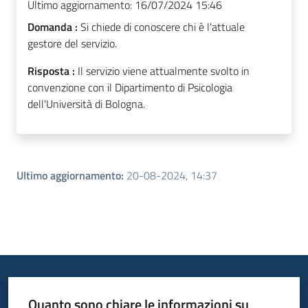
Ultimo aggiornamento:
16/07/2024 15:46
Domanda :
Si chiede di conoscere chi è l'attuale
gestore del servizio.
Risposta :
Il servizio viene attualmente svolto in
convenzione con il Dipartimento di Psicologia
dell'Università di Bologna.
Ultimo aggiornamento
:
20-08-2024, 14:37
Quanto sono chiare le informazioni su