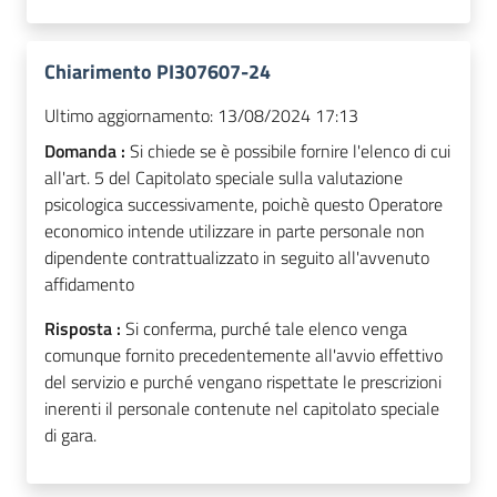
Chiarimento PI307607-24
Ultimo aggiornamento:
13/08/2024 17:13
Domanda :
Si chiede se è possibile fornire l'elenco di cui
all'art. 5 del Capitolato speciale sulla valutazione
psicologica successivamente, poichè questo Operatore
economico intende utilizzare in parte personale non
dipendente contrattualizzato in seguito all'avvenuto
affidamento
Risposta :
Si conferma, purché tale elenco venga
comunque fornito precedentemente all'avvio effettivo
del servizio e purché vengano rispettate le prescrizioni
inerenti il personale contenute nel capitolato speciale
di gara.