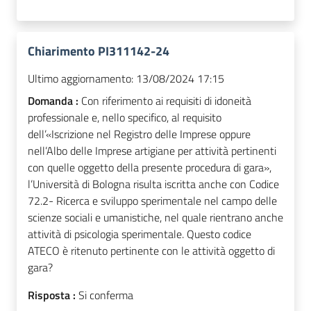
Chiarimento PI311142-24
Ultimo aggiornamento:
13/08/2024 17:15
Domanda :
Con riferimento ai requisiti di idoneità
professionale e, nello specifico, al requisito
dell’«Iscrizione nel Registro delle Imprese oppure
nell’Albo delle Imprese artigiane per attività pertinenti
con quelle oggetto della presente procedura di gara»,
l’Università di Bologna risulta iscritta anche con Codice
72.2- Ricerca e sviluppo sperimentale nel campo delle
scienze sociali e umanistiche, nel quale rientrano anche
attività di psicologia sperimentale. Questo codice
ATECO è ritenuto pertinente con le attività oggetto di
gara?
Risposta :
Si conferma