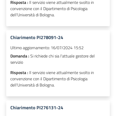
Risposta :
Il servizio viene attualmente svolto in
convenzione con il Dipartimento di Psicologia
dell'Università di Bologna.
Chiarimento PI278091-24
Ultimo aggiornamento:
16/07/2024 15:52
Domanda :
Si richiede chi sia l'attuale gestore del
servizio
Risposta :
Il servizio viene attualmente svolto in
convenzione con il Dipartimento di Psicologia
dell'Università di Bologna.
Chiarimento PI276131-24