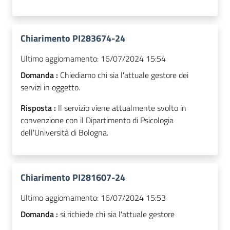
Chiarimento PI283674-24
Ultimo aggiornamento:
16/07/2024 15:54
Domanda :
Chiediamo chi sia l'attuale gestore dei
servizi in oggetto.
Risposta :
Il servizio viene attualmente svolto in
convenzione con il Dipartimento di Psicologia
dell'Università di Bologna.
Chiarimento PI281607-24
Ultimo aggiornamento:
16/07/2024 15:53
Domanda :
si richiede chi sia l'attuale gestore