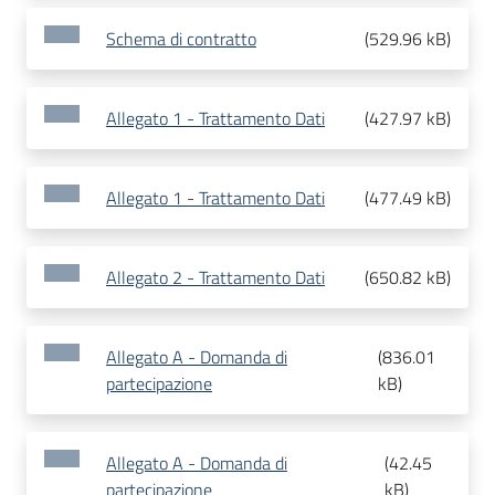
Schema di contratto
(
529.96 kB
)
Allegato 1 - Trattamento Dati
(
427.97 kB
)
Allegato 1 - Trattamento Dati
(
477.49 kB
)
Allegato 2 - Trattamento Dati
(
650.82 kB
)
Allegato A - Domanda di
(
836.01
partecipazione
kB
)
Allegato A - Domanda di
(
42.45
partecipazione
kB
)