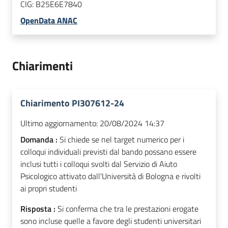
CIG:
B25E6E7840
OpenData ANAC
Chiarimenti
Chiarimento PI307612-24
Ultimo aggiornamento:
20/08/2024 14:37
Domanda :
Si chiede se nel target numerico per i
colloqui individuali previsti dal bando possano essere
inclusi tutti i colloqui svolti dal Servizio di Aiuto
Psicologico attivato dall'Università di Bologna e rivolti
ai propri studenti
Risposta :
Si conferma che tra le prestazioni erogate
sono incluse quelle a favore degli studenti universitari