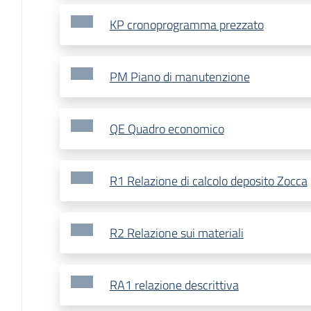
KP cronoprogramma prezzato
PM Piano di manutenzione
QE Quadro economico
R1 Relazione di calcolo deposito Zocca
R2 Relazione sui materiali
RA1 relazione descrittiva