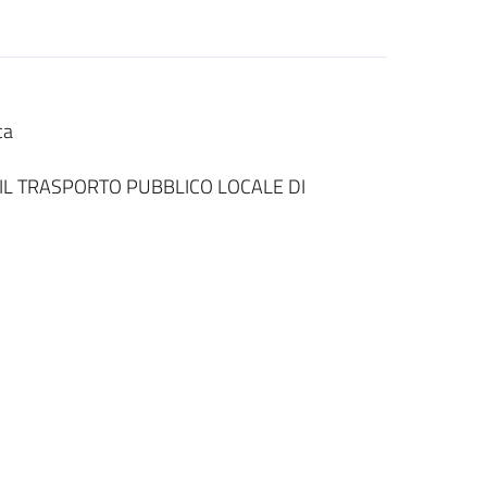
ca
 IL TRASPORTO PUBBLICO LOCALE DI