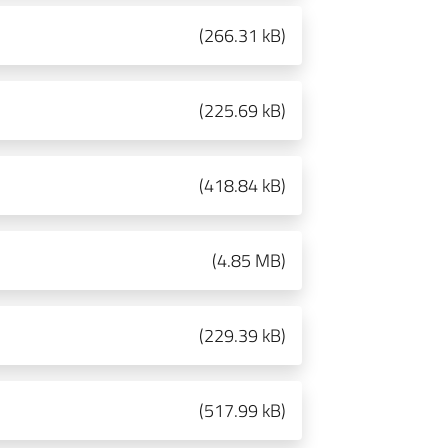
(
266.31 kB
)
(
225.69 kB
)
(
418.84 kB
)
(
4.85 MB
)
(
229.39 kB
)
(
517.99 kB
)