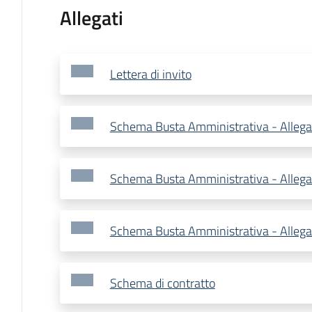
Allegati
Lettera di invito
Schema Busta Amministrativa - Allega
Schema Busta Amministrativa - Allega
Schema Busta Amministrativa - Allega
Schema di contratto