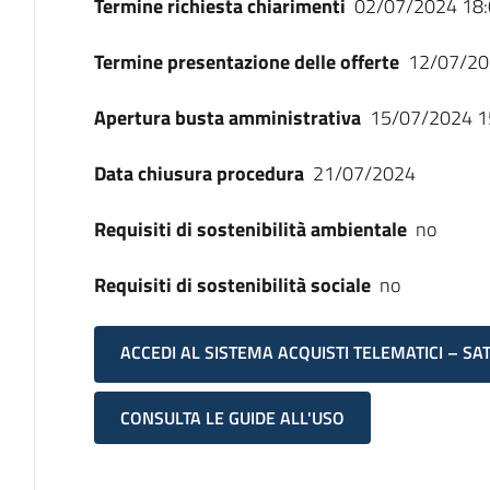
Termine richiesta chiarimenti
02/07/2024 18:
Termine presentazione delle offerte
12/07/20
Apertura busta amministrativa
15/07/2024 1
Data chiusura procedura
21/07/2024
Requisiti di sostenibilità ambientale
no
Requisiti di sostenibilità sociale
no
ACCEDI AL SISTEMA ACQUISTI TELEMATICI – SA
CONSULTA LE GUIDE ALL'USO