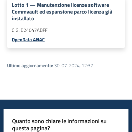
Lotto
1
—
Manutenzione licenze software
Commvault ed espansione parco licenza già
installato
CIG:
B24047ABFF
OpenData ANAC
Ultimo aggiornamento
:
30-07-2024, 12:37
Quanto sono chiare le informazioni su
questa pagina?