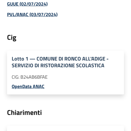
GUUE (02/07/2024)
PVL/ANAC (03/07/2024)
Cig
Lotto
1
—
COMUNE DI RONCO ALL'ADIGE -
SERVIZIO DI RISTORAZIONE SCOLASTICA
CIG:
B24AB6BFAE
OpenData ANAC
Chiarimenti