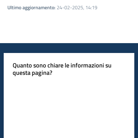
Ultimo aggiornamento
:
24-02-2025, 14:19
Quanto sono chiare le informazioni su
questa pagina?
Valuta da 1 a 5 stelle