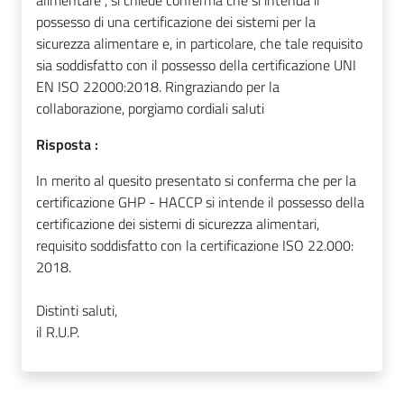
possesso di una certificazione dei sistemi per la
sicurezza alimentare e, in particolare, che tale requisito
sia soddisfatto con il possesso della certificazione UNI
EN ISO 22000:2018. Ringraziando per la
collaborazione, porgiamo cordiali saluti
Risposta :
In merito al quesito presentato si conferma che per la
certificazione GHP - HACCP si intende il possesso della
certificazione dei sistemi di sicurezza alimentari,
requisito soddisfatto con la certificazione ISO 22.000:
2018.
Distinti saluti,
il R.U.P.