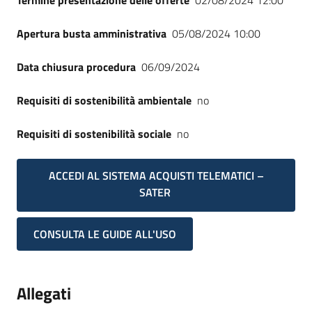
Termine presentazione delle offerte
02/08/2024 12:00
Apertura busta amministrativa
05/08/2024 10:00
Data chiusura procedura
06/09/2024
Requisiti di sostenibilità ambientale
no
Requisiti di sostenibilità sociale
no
ACCEDI AL SISTEMA ACQUISTI TELEMATICI –
SATER
CONSULTA LE GUIDE ALL'USO
Allegati