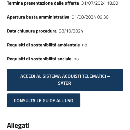
Termine presentazione delle offerte
31/07/2024 18:00
Apertura busta amministrativa
01/08/2024 09:30
Data chiusura procedura
28/10/2024
Requisiti di sostenibilità ambientale
no
Requisiti di sostenibilità sociale
no
ACCEDI AL SISTEMA ACQUISTI TELEMATICI –
SATER
CONSULTA LE GUIDE ALL'USO
Allegati