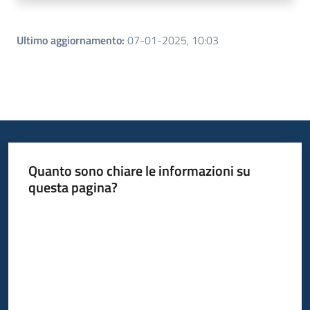
Ultimo aggiornamento
:
07-01-2025, 10:03
Quanto sono chiare le informazioni su
questa pagina?
Valuta da 1 a 5 stelle