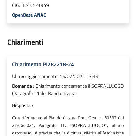
CIG:
B244121949
OpenData ANAC
Chiarimenti
Chiarimento PI282218-24
Ultimo aggiornamento:
15/07/2024 13:35
Domanda :
Chiarimento concernente il SOPRALLUOGO
(Paragrafo 11 del Bando di gara)
Risposta :
Con riferimento al Bando di gara Prot. Gen. n. 50532 del
27/06/2024, Paragrafo 11. “SOPRALLUOGO”, ultimo
capoverso, si precisa che la dicitura, riferita all’esclusione