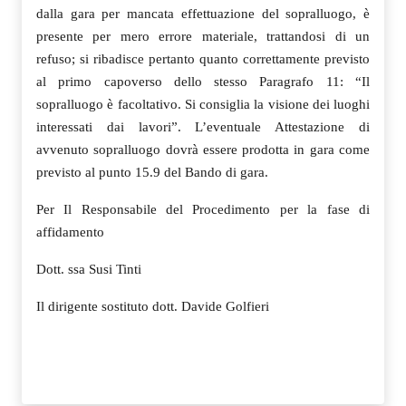
dalla gara per mancata effettuazione del sopralluogo, è
presente per mero errore materiale, trattandosi di un
refuso; si ribadisce pertanto quanto correttamente previsto
al primo capoverso dello stesso Paragrafo 11: “Il
sopralluogo è facoltativo. Si consiglia la visione dei luoghi
interessati dai lavori”. L’eventuale Attestazione di
avvenuto sopralluogo dovrà essere prodotta in gara come
previsto al punto 15.9 del Bando di gara.
Per Il Responsabile del Procedimento per la fase di
affidamento
Dott. ssa Susi Tinti
Il dirigente sostituto dott. Davide Golfieri