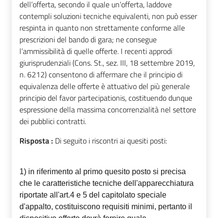
dell’offerta, secondo il quale un’offerta, laddove
contempli soluzioni tecniche equivalenti, non può esser
respinta in quanto non strettamente conforme alle
prescrizioni del bando di gara; ne consegue
l’ammissibilità di quelle offerte. I recenti approdi
giurisprudenziali (Cons. St., sez. III, 18 settembre 2019,
n. 6212) consentono di affermare che il principio di
equivalenza delle offerte è attuativo del più generale
principio del favor partecipationis, costituendo dunque
espressione della massima concorrenzialità nel settore
dei pubblici contratti.
Risposta :
Di seguito i riscontri ai quesiti posti:
1) in riferimento al primo quesito posto si precisa
che le caratteristiche tecniche dell'apparecchiatura
riportate all'art.4 e 5 del capitolato speciale
d'appalto, costituiscono requisiti minimi, pertanto il