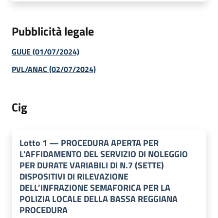
Pubblicità legale
GUUE (01/07/2024)
PVL/ANAC (02/07/2024)
Cig
Lotto
1
—
PROCEDURA APERTA PER
L’AFFIDAMENTO DEL SERVIZIO DI NOLEGGIO
PER DURATE VARIABILI DI N.7 (SETTE)
DISPOSITIVI DI RILEVAZIONE
DELL’INFRAZIONE SEMAFORICA PER LA
POLIZIA LOCALE DELLA BASSA REGGIANA
PROCEDURA