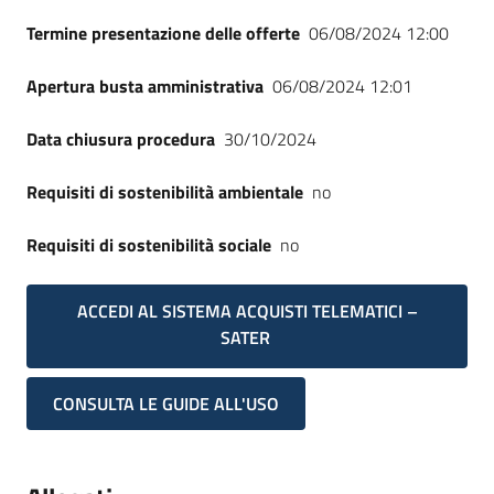
Termine presentazione delle offerte
06/08/2024 12:00
Apertura busta amministrativa
06/08/2024 12:01
Data chiusura procedura
30/10/2024
Requisiti di sostenibilità ambientale
no
Requisiti di sostenibilità sociale
no
ACCEDI AL SISTEMA ACQUISTI TELEMATICI –
SATER
CONSULTA LE GUIDE ALL'USO