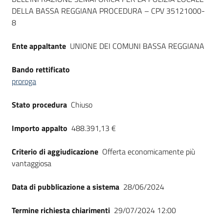
DELLA BASSA REGGIANA PROCEDURA – CPV 35121000-
8
Ente appaltante
UNIONE DEI COMUNI BASSA REGGIANA
Bando rettificato
proroga
Stato procedura
Chiuso
Importo appalto
488.391,13 €
Criterio di aggiudicazione
Offerta economicamente più
vantaggiosa
Data di pubblicazione a sistema
28/06/2024
Termine richiesta chiarimenti
29/07/2024 12:00