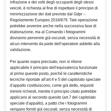
infrazione e dei volti degli occupanti degli stessi
veicoli, è richiesta al fine di rispettare il principio di
minimizzazione dei dati previsto dal Gdpr –
Regolamento Europeo 2016/679. Tale operazione
potrebbe avvenire anche nella successiva fase di
elaborazione, ma al Comando i fotogrammi
dovranno pervenire già oscurati, senza necessità di
alcun intervento da parte dell'operatore addetto alla
validazione.
Per quanto sopra precisato, non si ritiene
applicabile il principio dell'equivalenza funzionale
al primo quesito posto, poichè le caratteristiche
tecniche riportate all'art.4 e 5 del capitolato speciale
d'appalto costituiscono, come già detto, requisiti
minimi richiesti, mentre il principio citato potrebbe
applicarsi al secondo quesito (art.7 del capitolato
speciale d'appalto), a patto che i fotogrammi
vengano forniti già oscurati, senza necessità di