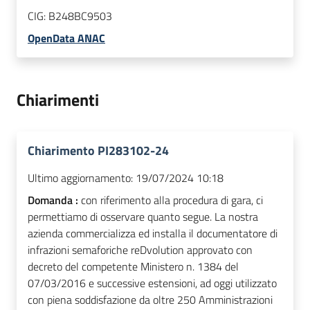
CIG:
B248BC9503
OpenData ANAC
Chiarimenti
Chiarimento PI283102-24
Ultimo aggiornamento:
19/07/2024 10:18
Domanda :
con riferimento alla procedura di gara, ci
permettiamo di osservare quanto segue. La nostra
azienda commercializza ed installa il documentatore di
infrazioni semaforiche reDvolution approvato con
decreto del competente Ministero n. 1384 del
07/03/2016 e successive estensioni, ad oggi utilizzato
con piena soddisfazione da oltre 250 Amministrazioni