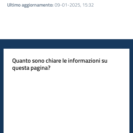
Ultimo aggiornamento
:
09-01-2025, 15:32
Quanto sono chiare le informazioni su
questa pagina?
Valuta da 1 a 5 stelle