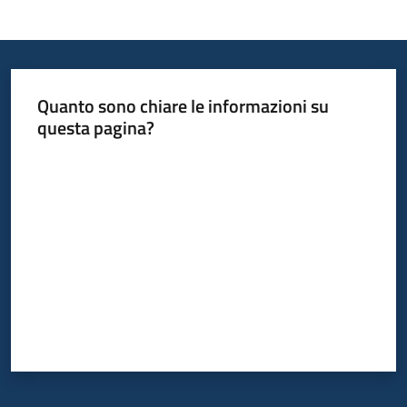
Quanto sono chiare le informazioni su
questa pagina?
Valuta da 1 a 5 stelle