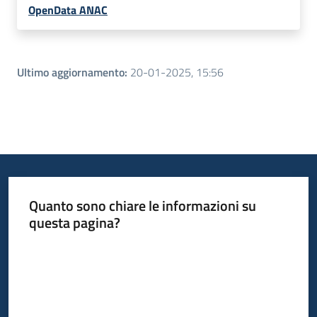
OpenData ANAC
Ultimo aggiornamento
:
20-01-2025, 15:56
Quanto sono chiare le informazioni su
questa pagina?
Valuta da 1 a 5 stelle