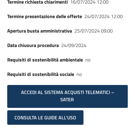
Termine richiesta chiarimenti
16/07/2024 12:00
Termine presentazione delle offerte
24/07/2024 12:00
Apertura busta amministrativa
25/07/2024 09:00
Data chiusura procedura
24/09/2024
Requisiti di sostenibilità ambientale
no
Requisiti di sostenibilità sociale
no
ACCEDI AL SISTEMA ACQUISTI TELEMATICI –
SATER
CONSULTA LE GUIDE ALL'USO