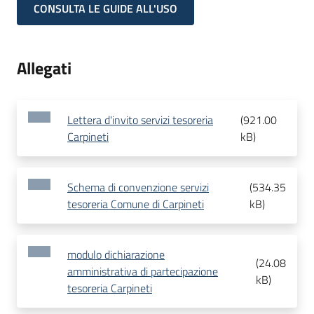
CONSULTA LE GUIDE ALL'USO
Allegati
Lettera d'invito servizi tesoreria
(
921.00
Carpineti
kB
)
Schema di convenzione servizi
(
534.35
tesoreria Comune di Carpineti
kB
)
modulo dichiarazione
(
24.08
amministrativa di partecipazione
kB
)
tesoreria Carpineti