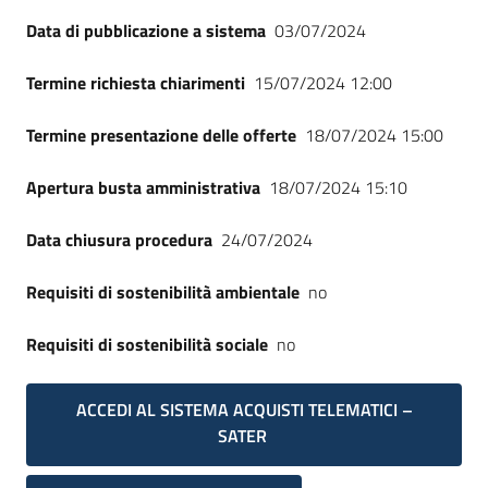
Seguici
Data di pubblicazione a sistema
03/07/2024
su
Termine richiesta chiarimenti
15/07/2024 12:00
Termine presentazione delle offerte
18/07/2024 15:00
Apertura busta amministrativa
18/07/2024 15:10
Data chiusura procedura
24/07/2024
Requisiti di sostenibilità ambientale
no
Requisiti di sostenibilità sociale
no
ACCEDI AL SISTEMA ACQUISTI TELEMATICI –
SATER