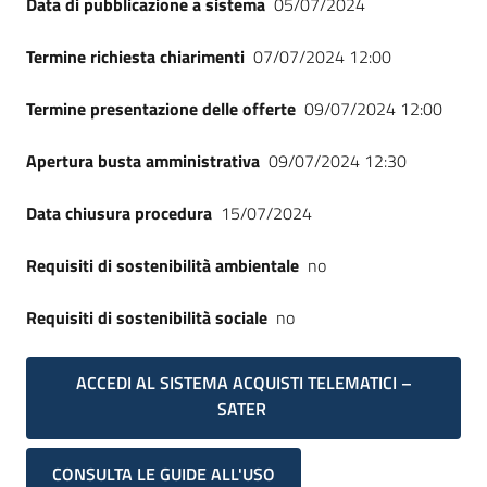
Data di pubblicazione a sistema
05/07/2024
Seguici
su
Termine richiesta chiarimenti
07/07/2024 12:00
Termine presentazione delle offerte
09/07/2024 12:00
Apertura busta amministrativa
09/07/2024 12:30
Data chiusura procedura
15/07/2024
Requisiti di sostenibilità ambientale
no
Requisiti di sostenibilità sociale
no
ACCEDI AL SISTEMA ACQUISTI TELEMATICI –
SATER
CONSULTA LE GUIDE ALL'USO