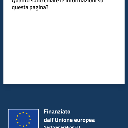
Quanto sono chiare le informazioni su
questa pagina?
Valuta da 1 a 5 stelle