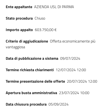
Seguici
Ente appaltante
AZIENDA USL DI PARMA
su
Stato procedura
Chiuso
Importo appalto
603.750,00 €
Criterio di aggiudicazione
Offerta economicamente più
vantaggiosa
Data di pubblicazione a sistema
09/07/2024
Termine richiesta chiarimenti
12/07/2024 12:00
Termine presentazione delle offerte
20/07/2024 12:00
Apertura busta amministrativa
23/07/2024 10:00
Data chiusura procedura
05/09/2024