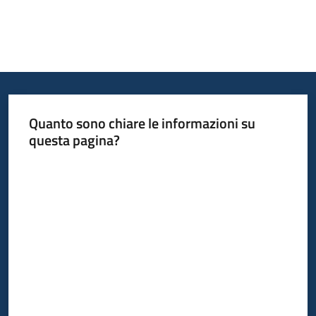
Quanto sono chiare le informazioni su
questa pagina?
Valuta da 1 a 5 stelle