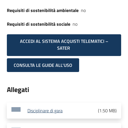
Requisiti di sostenibilità ambientale
no
Requisiti di sostenibilità sociale
no
ACCEDI AL SISTEMA ACQUISTI TELEMATICI –
SATER
CONSULTA LE GUIDE ALL'USO
Allegati
Disciplinare di gara
(
1.50 MB
)