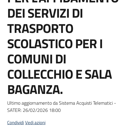
Seguici
DEI SERVIZI DI
su
TRASPORTO
SCOLASTICO PER I
COMUNI DI
COLLECCHIO E SALA
BAGANZA.
Ultimo aggiornamento da Sistema Acquisti Telematici -
SATER:
26/02/2026 18:00
Condividi
Vedi azioni