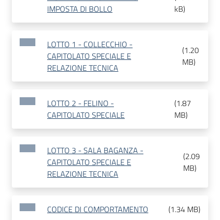
IMPOSTA DI BOLLO
kB
)
LOTTO 1 - COLLECCHIO -
(
1.20
CAPITOLATO SPECIALE E
MB
)
RELAZIONE TECNICA
LOTTO 2 - FELINO -
(
1.87
CAPITOLATO SPECIALE
MB
)
LOTTO 3 - SALA BAGANZA -
(
2.09
CAPITOLATO SPECIALE E
MB
)
RELAZIONE TECNICA
CODICE DI COMPORTAMENTO
(
1.34 MB
)