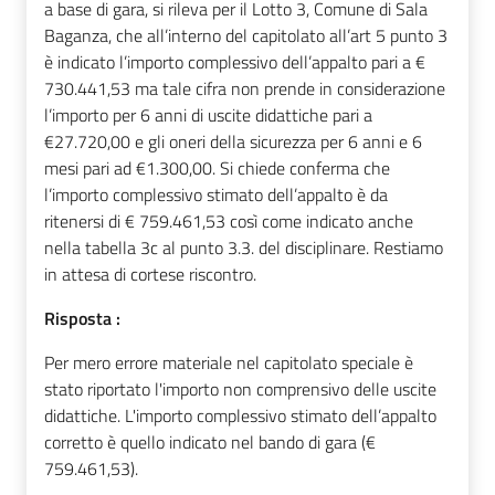
a base di gara, si rileva per il Lotto 3, Comune di Sala
Baganza, che all’interno del capitolato all’art 5 punto 3
è indicato l’importo complessivo dell’appalto pari a €
730.441,53 ma tale cifra non prende in considerazione
l’importo per 6 anni di uscite didattiche pari a
€27.720,00 e gli oneri della sicurezza per 6 anni e 6
mesi pari ad €1.300,00. Si chiede conferma che
l’importo complessivo stimato dell’appalto è da
ritenersi di € 759.461,53 così come indicato anche
nella tabella 3c al punto 3.3. del disciplinare. Restiamo
in attesa di cortese riscontro.
Risposta :
Per mero errore materiale nel capitolato speciale è
stato riportato l'importo non comprensivo delle uscite
didattiche. L'importo complessivo stimato dell’appalto
corretto è quello indicato nel bando di gara (€
759.461,53).