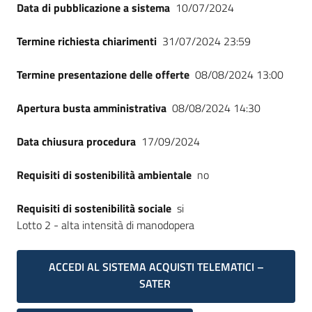
Data di pubblicazione a sistema
10/07/2024
Termine richiesta chiarimenti
31/07/2024 23:59
Termine presentazione delle offerte
08/08/2024 13:00
Apertura busta amministrativa
08/08/2024 14:30
Data chiusura procedura
17/09/2024
Requisiti di sostenibilità ambientale
no
Requisiti di sostenibilità sociale
si
Lotto 2 - alta intensità di manodopera
ACCEDI AL SISTEMA ACQUISTI TELEMATICI –
SATER