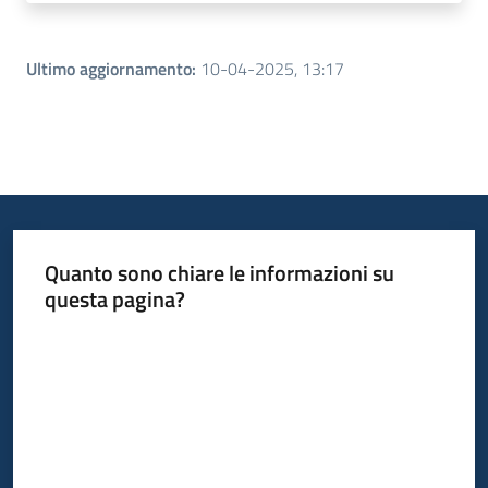
Ultimo aggiornamento
:
10-04-2025, 13:17
Quanto sono chiare le informazioni su
questa pagina?
Valuta da 1 a 5 stelle