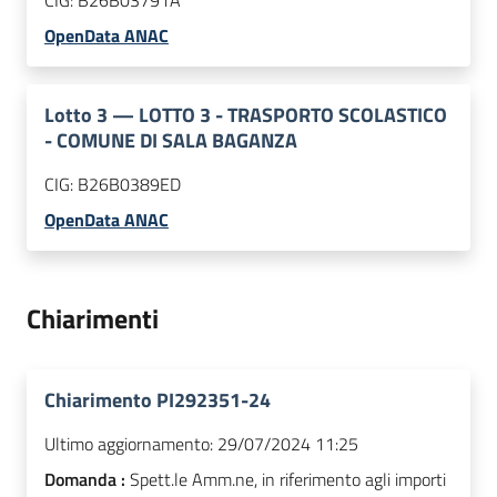
OpenData ANAC
Lotto
3
—
LOTTO 3 - TRASPORTO SCOLASTICO
- COMUNE DI SALA BAGANZA
CIG:
B26B0389ED
OpenData ANAC
Chiarimenti
Chiarimento PI292351-24
Ultimo aggiornamento:
29/07/2024 11:25
Domanda :
Spett.le Amm.ne, in riferimento agli importi