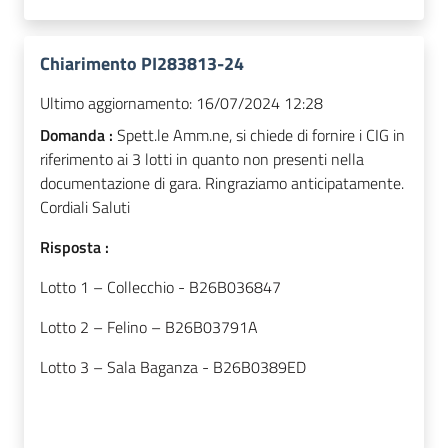
Chiarimento PI283813-24
Ultimo aggiornamento:
16/07/2024 12:28
Domanda :
Spett.le Amm.ne, si chiede di fornire i CIG in
riferimento ai 3 lotti in quanto non presenti nella
documentazione di gara. Ringraziamo anticipatamente.
Cordiali Saluti
Risposta :
Lotto 1 – Collecchio -
B26B036847
Lotto 2 – Felino – B26B03791A
Lotto 3 – Sala Baganza - B26B0389ED