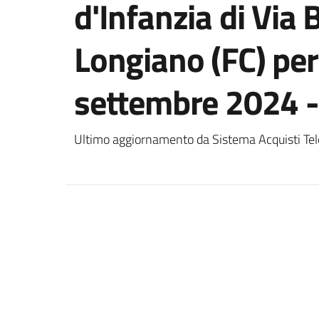
d'Infanzia di Via 
Longiano (FC) per
settembre 2024 -
Ultimo aggiornamento da Sistema Acquisti Tel