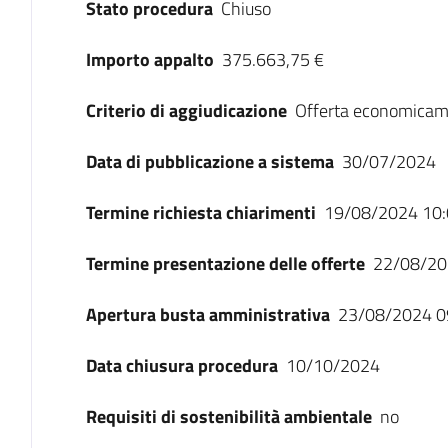
Stato procedura
Chiuso
Importo appalto
375.663,75 €
Criterio di aggiudicazione
Offerta economicam
Data di pubblicazione a sistema
30/07/2024
Termine richiesta chiarimenti
19/08/2024 10:
Termine presentazione delle offerte
22/08/20
Apertura busta amministrativa
23/08/2024 0
Data chiusura procedura
10/10/2024
Requisiti di sostenibilità ambientale
no