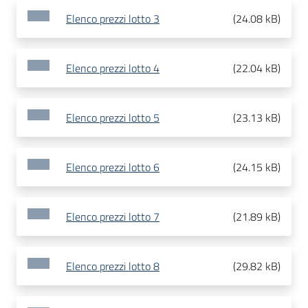
Elenco prezzi lotto 3
(
24.08 kB
)
Elenco prezzi lotto 4
(
22.04 kB
)
Elenco prezzi lotto 5
(
23.13 kB
)
Elenco prezzi lotto 6
(
24.15 kB
)
Elenco prezzi lotto 7
(
21.89 kB
)
Elenco prezzi lotto 8
(
29.82 kB
)