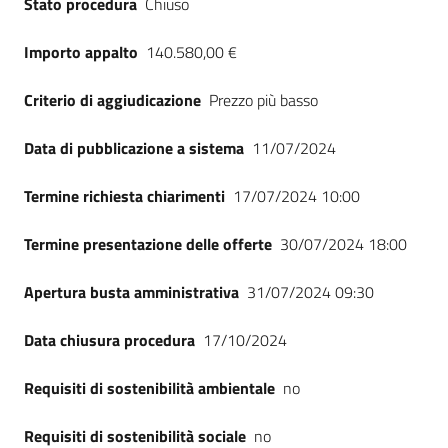
Stato procedura
Chiuso
Seguici
su
Importo appalto
140.580,00 €
Criterio di aggiudicazione
Prezzo più basso
Data di pubblicazione a sistema
11/07/2024
Termine richiesta chiarimenti
17/07/2024 10:00
Termine presentazione delle offerte
30/07/2024 18:00
Apertura busta amministrativa
31/07/2024 09:30
Data chiusura procedura
17/10/2024
Requisiti di sostenibilità ambientale
no
Requisiti di sostenibilità sociale
no