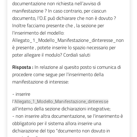
documentazione non richiesta nell’avviso di
manifestazione ? In caso contrario, per ciascun
documento, l’O.E può dichiarare che non è dovuto ?
Inoltre facciamo presente che , la sezione per
l'inserimento del modello:
Allegato_1_Modello_Manifestazione_dinteresse_non
è presente , potete inserire lo spazio necessario per
poter allegare il modulo? Cordiali saluti
Risposta :
In relazione al quesito posto si comunica di
procedere come segue per l'inserimento della
manifestazione di interesse:
- inserire
l'
Allegato_1_Modello_Manifestazione_dinteresse
all'interno della sezione dichiarazioni integrative;
- non inserire altra documentazione, se l'inserimento è
obbligatorio per il sistema allora inserire una
dichiarazione del tipo "documento non dovuto in