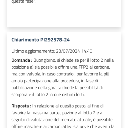
questa fase".
Chiarimento PI292578-24
Ultimo aggiornamento:
23/07/2024 14:40
Domanda :
Buongiorno, si chiede se per il lotto 2 nella
posizione a) sia possibile offrire una FFP2 al carbone,
ma con valvola, in caso contrario , per favorire la più
ampia partecipazione alla procedura, in fase di
pubblicazione della gara si chiede la possibilità di
scorporare il lotto 2 in due distinti lotti.
Risposta :
In relazione al quesito posto, al fine di
favorire la massima partecipazione al lotto 2 e a
seguito di valutazione del mercato attuale, è possibile
offrire maschere ai carboni attivi sia prive che aventi la