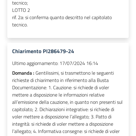
tecnico;
LOTTO 2
rif. 2a: si conferma quanto descritto nel capitolato
tecnico.
Chiarimento PI286479-24
Ultimo aggiornamento:
17/07/2024 16:14
Domanda :
Gentilissimi, si trasmettono le seguenti
richieste di chiarimento in riferimento alla Busta
Documentazione: 1. Cauzione: si richiede di voler
mettere a disposizione le informazioni relative
all’emissione della cauzione, in quanto non presenti sul
capitolato; 2. Dichiarazioni integrative: si richiede di
voler mettere a disposizione l’allegato; 3. Patto di
integrità: si richiede di voler mettere a disposizione
l’allegato; 4. Informativa consegne: si richiede di voler