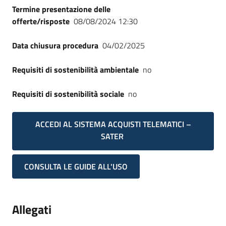
Termine presentazione delle
offerte/risposte
08/08/2024 12:30
Data chiusura procedura
04/02/2025
Requisiti di sostenibilità ambientale
no
Requisiti di sostenibilità sociale
no
ACCEDI AL SISTEMA ACQUISTI TELEMATICI –
SATER
CONSULTA LE GUIDE ALL'USO
Allegati