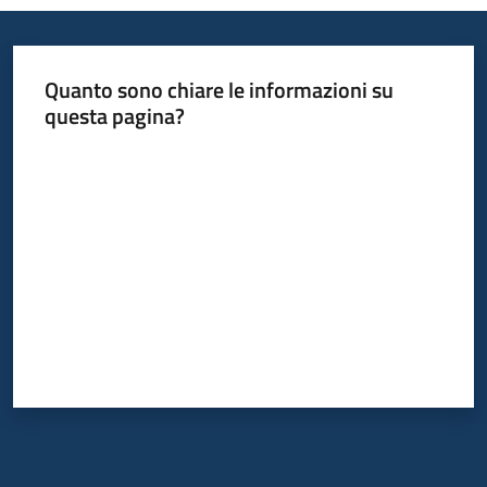
Quanto sono chiare le informazioni su
questa pagina?
Valuta da 1 a 5 stelle