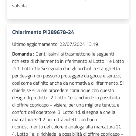
valvola.
Chiarimento PI289678-24
Ultimo aggiornamento:
22/07/2024 13:19
Domanda :
Gentilissimi, si trasmettono le seguenti
richieste di chiarimento in riferimento al Lotto 1 e Lotto
2: 1. Lotto 1b: Si segnala che gli occhiali a stanghetta
per design non possono proteggere da gocce e spruzzi,
così come definito anche da normativa di riferimento. Si
chiede se si vuole procedere comunque con questo
design di prodotto. 2. Lotto 1c: si richiede la possibilità
di offrire copricapo + visiera, per una migliore tenuta e
confort dell’operatore. 3. Lotto 1d: si segnala che la
marcatura 3-1.2 per ultravioletti con buon
riconoscimento del colore è analoga alla marcatura 2C.
4. Lotto 1e: si richiede la possibilità di offrire copricapo +