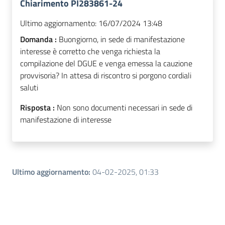
Chiarimento PI283861-24
Ultimo aggiornamento:
16/07/2024 13:48
Domanda :
Buongiorno, in sede di manifestazione
interesse è corretto che venga richiesta la
compilazione del DGUE e venga emessa la cauzione
provvisoria? In attesa di riscontro si porgono cordiali
saluti
Risposta :
Non sono documenti necessari in sede di
manifestazione di interesse
Ultimo aggiornamento
:
04-02-2025, 01:33