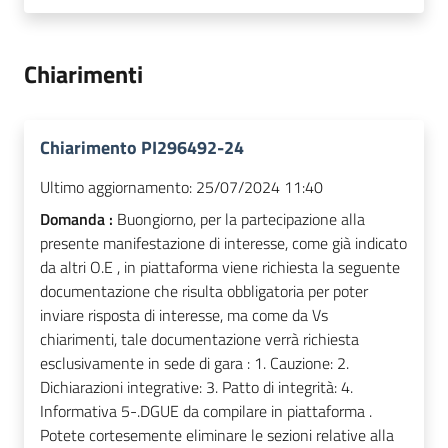
Chiarimenti
Chiarimento PI296492-24
Ultimo aggiornamento:
25/07/2024 11:40
Domanda :
Buongiorno, per la partecipazione alla
presente manifestazione di interesse, come già indicato
da altri O.E , in piattaforma viene richiesta la seguente
documentazione che risulta obbligatoria per poter
inviare risposta di interesse, ma come da Vs
chiarimenti, tale documentazione verrà richiesta
esclusivamente in sede di gara : 1. Cauzione: 2.
Dichiarazioni integrative: 3. Patto di integrità: 4.
Informativa 5-.DGUE da compilare in piattaforma .
Potete cortesemente eliminare le sezioni relative alla