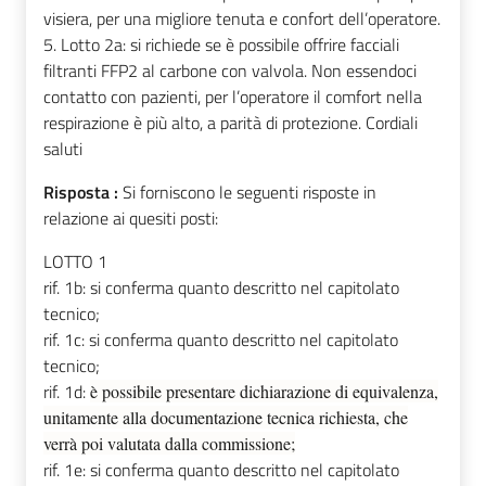
visiera, per una migliore tenuta e confort dell’operatore.
5. Lotto 2a: si richiede se è possibile offrire facciali
filtranti FFP2 al carbone con valvola. Non essendoci
contatto con pazienti, per l’operatore il comfort nella
respirazione è più alto, a parità di protezione. Cordiali
saluti
Risposta :
Si forniscono le seguenti risposte in
relazione ai quesiti posti:
LOTTO 1
rif. 1b: si conferma quanto descritto nel capitolato
tecnico;
rif. 1c: si conferma quanto descritto nel capitolato
tecnico;
rif. 1d:
è possibile presentare dichiarazione di equivalenza,
unitamente alla documentazione tecnica richiesta, che
verrà poi valutata dalla commissione;
rif. 1e: si conferma quanto descritto nel capitolato