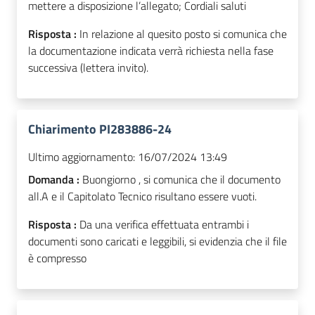
mettere a disposizione l’allegato; Cordiali saluti
Risposta :
In relazione al quesito posto si comunica che
la documentazione indicata verrà richiesta nella fase
successiva (lettera invito).
Chiarimento PI283886-24
Ultimo aggiornamento:
16/07/2024 13:49
Domanda :
Buongiorno , si comunica che il documento
all.A e il Capitolato Tecnico risultano essere vuoti.
Risposta :
Da una verifica effettuata entrambi i
documenti sono caricati e leggibili, si evidenzia che il file
è compresso