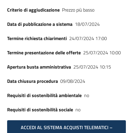
Criterio di aggiudicazione
Prezzo più basso
Data di pubblicazione a sistema
18/07/2024
Termine richiesta chiarimenti
24/07/2024 17:00
Termine presentazione delle offerte
25/07/2024 10:00
Apertura busta amministrativa
25/07/2024 10:15
Data chiusura procedura
09/08/2024
Requisiti di sostenibilità ambientale
no
Requisiti di sostenibilità sociale
no
ACCEDI AL SISTEMA ACQUISTI TELEMATICI –