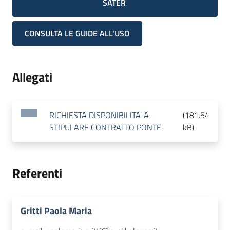
SATER
CONSULTA LE GUIDE ALL'USO
Allegati
RICHIESTA DISPONIBILITA' A
(
181.54
STIPULARE CONTRATTO PONTE
kB
)
Referenti
Gritti Paola Maria