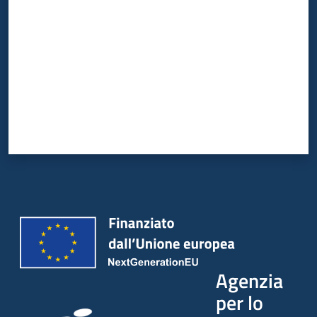
Agenzia
per lo