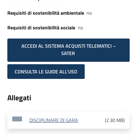
Requisiti di sostenibilità ambientale
no
Requisiti di sostenibilità sociale
no
ACCEDI AL SISTEMA ACQUISTI TELEMATICI –
SATER
CONSULTA LE GUIDE ALL'USO
Allegati
DISCIPLINARE DI GARA
(
2.30 MB
)