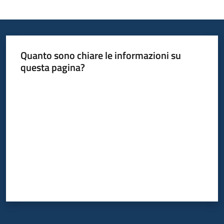
Quanto sono chiare le informazioni su
questa pagina?
Valuta da 1 a 5 stelle