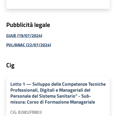
Pubblicità legale
GUUE (19/07/2024)
PVL/ANAC (22/07/2024)
Cig
Lotto
1
—
Sviluppo delle Competenze Tecniche
Professionali, Digitali e Manageriali del
Personale del Sistema Sanitario” - Sub-
misura: Corso di Formazione Manageriale
CIG:
B2802FB803