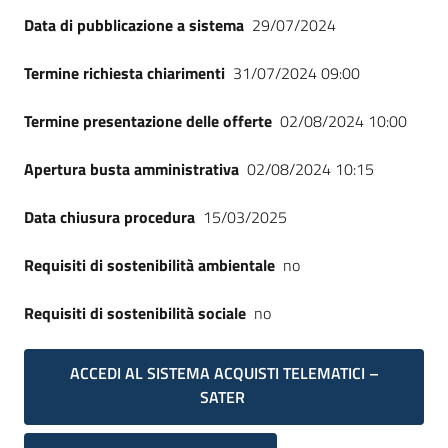
Seguici
Data di pubblicazione a sistema
29/07/2024
su
Termine richiesta chiarimenti
31/07/2024 09:00
Termine presentazione delle offerte
02/08/2024 10:00
Apertura busta amministrativa
02/08/2024 10:15
Data chiusura procedura
15/03/2025
Requisiti di sostenibilità ambientale
no
Requisiti di sostenibilità sociale
no
ACCEDI AL SISTEMA ACQUISTI TELEMATICI –
SATER