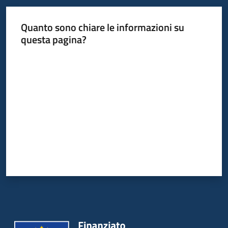
Quanto sono chiare le informazioni su
questa pagina?
Valuta da 1 a 5 stelle