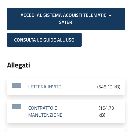
ACCEDI AL SISTEMA ACQUISTI TELEMATICI –
SATER
CONSULTA LE GUIDE ALL'USO
Allegati
LETTERA INVITO
(
548.12 kB
)
CONTRATTO DI
(
154.73
MANUTENZIONE
kB
)