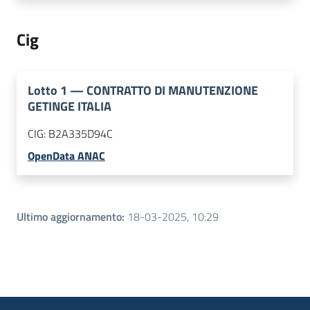
Cig
Lotto
1
—
CONTRATTO DI MANUTENZIONE
GETINGE ITALIA
CIG:
B2A335D94C
OpenData ANAC
Ultimo aggiornamento
:
18-03-2025, 10:29