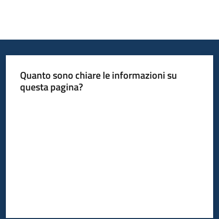
Quanto sono chiare le informazioni su
questa pagina?
Valuta da 1 a 5 stelle