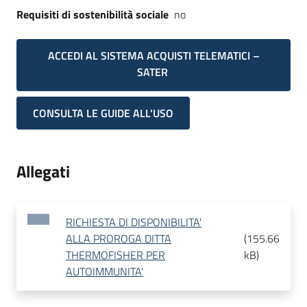
Requisiti di sostenibilità sociale
no
ACCEDI AL SISTEMA ACQUISTI TELEMATICI –
SATER
CONSULTA LE GUIDE ALL'USO
Allegati
RICHIESTA DI DISPONIBILITA'
ALLA PROROGA DITTA
(
155.66
THERMOFISHER PER
kB
)
AUTOIMMUNITA'