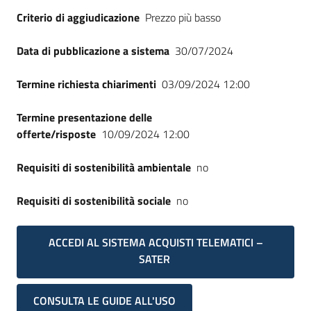
Seguici
Criterio di aggiudicazione
Prezzo più basso
su
Data di pubblicazione a sistema
30/07/2024
Termine richiesta chiarimenti
03/09/2024 12:00
Termine presentazione delle
offerte/risposte
10/09/2024 12:00
Requisiti di sostenibilità ambientale
no
Requisiti di sostenibilità sociale
no
ACCEDI AL SISTEMA ACQUISTI TELEMATICI –
SATER
CONSULTA LE GUIDE ALL'USO