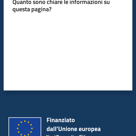
Quanto sono chiare le informazioni su
questa pagina?
Valuta da 1 a 5 stelle