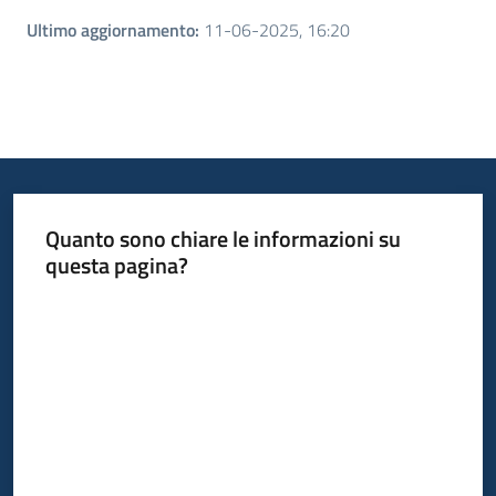
Ultimo aggiornamento
:
11-06-2025, 16:20
Quanto sono chiare le informazioni su
questa pagina?
Valuta da 1 a 5 stelle