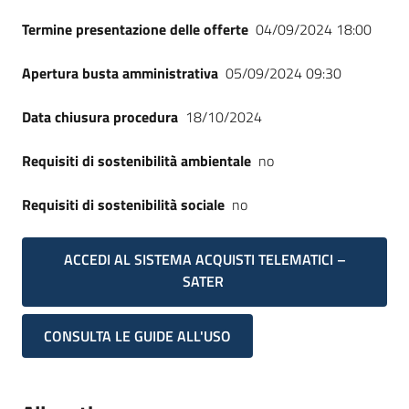
Termine presentazione delle offerte
04/09/2024 18:00
Apertura busta amministrativa
05/09/2024 09:30
Data chiusura procedura
18/10/2024
Requisiti di sostenibilità ambientale
no
Requisiti di sostenibilità sociale
no
ACCEDI AL SISTEMA ACQUISTI TELEMATICI –
SATER
CONSULTA LE GUIDE ALL'USO