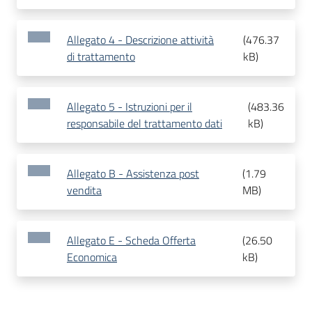
Allegato 4 - Descrizione attività
(
476.37
di trattamento
kB
)
Allegato 5 - Istruzioni per il
(
483.36
responsabile del trattamento dati
kB
)
Allegato B - Assistenza post
(
1.79
vendita
MB
)
Allegato E - Scheda Offerta
(
26.50
Economica
kB
)