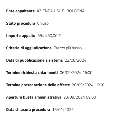
Ente appaltante
AZIENDA USL DI BOLOGNA
Stato procedura
Chiuso
Importo appalto
554.450,00 €
Criterio di aggiudicazione
Prezzo più basso
Data di pubblicazione a sistema
22/08/2024
Termine richiesta chiarimenti
06/09/2024 16:00
Termine presentazione delle offerte
20/09/2024 16:00
Apertura busta amministrativa
23/09/2024 09:00
Data chiusura procedura
16/04/2025