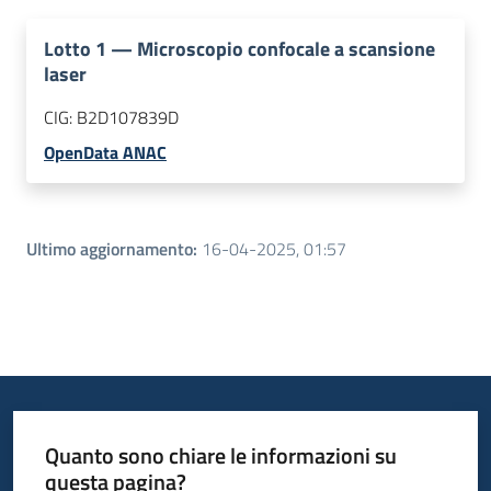
Lotto
1
—
Microscopio confocale a scansione
laser
CIG:
B2D107839D
OpenData ANAC
Ultimo aggiornamento
:
16-04-2025, 01:57
Quanto sono chiare le informazioni su
questa pagina?