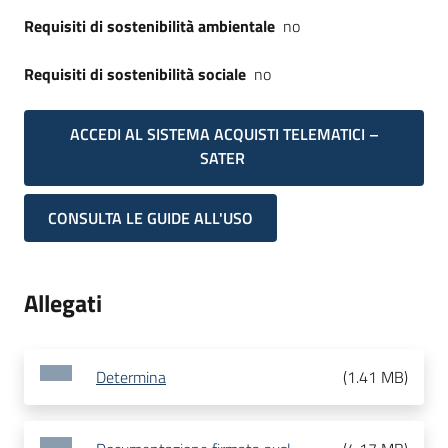
Requisiti di sostenibilità ambientale
no
Requisiti di sostenibilità sociale
no
ACCEDI AL SISTEMA ACQUISTI TELEMATICI –
SATER
CONSULTA LE GUIDE ALL'USO
Allegati
Determina
(
1.41 MB
)