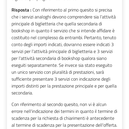
Risposta :
Con riferimento al primo quesito si precisa
che i servizi analoghi devono comprendere sia l'attività
principale di biglietteria che quella secondaria di
bookshop in quanto il servizio che si intende affidare è
costituito nel complesso da entrambi. Pertanto, tenuto
conto degli importi indicati, dovranno essere indicati 3
servizi per l'attività principale di biglietteria e 3 servizi
per l'attività secondaria di bookshop qualora siano
eseguiti separatamente. Se invece
sia stato eseguito
un unico servizio con pluralità di prestazioni, sarà
sufficiente presentare 3 servizi con indicazione degli
importi distinti per la prestazione principale e per quella
secondaria.
Con riferimento al secondo quesito, non vi è alcun
errore nell'indicazione dei termini in quanto il termine di
scadenza per la richiesta di chiarimenti è antecedente
al termine di scadenza per la presentazione dell'offerta.