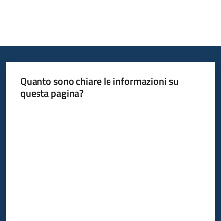
Quanto sono chiare le informazioni su
questa pagina?
Valuta da 1 a 5 stelle