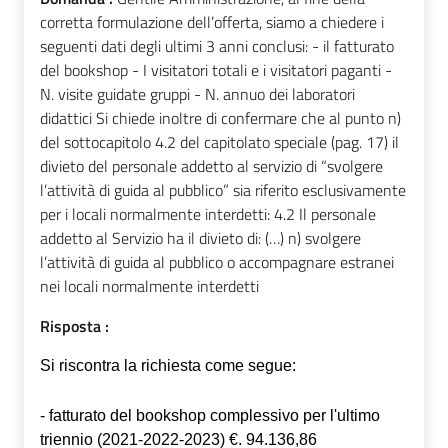
corretta formulazione dell’offerta, siamo a chiedere i
seguenti dati degli ultimi 3 anni conclusi: - il fatturato
del bookshop - I visitatori totali e i visitatori paganti -
N. visite guidate gruppi - N. annuo dei laboratori
didattici Si chiede inoltre di confermare che al punto n)
del sottocapitolo 4.2 del capitolato speciale (pag. 17) il
divieto del personale addetto al servizio di “svolgere
l’attività di guida al pubblico” sia riferito esclusivamente
per i locali normalmente interdetti: 4.2 Il personale
addetto al Servizio ha il divieto di: (…) n) svolgere
l’attività di guida al pubblico o accompagnare estranei
nei locali normalmente interdetti
Risposta :
Si riscontra la richiesta come segue:
- fatturato del bookshop complessivo per l'ultimo
triennio (2021-2022-2023) €. 94.136,86