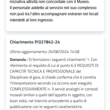
iniziativa attività non concordate con il Museo.
Il personale addetto al servizio nel suo complesso
non può tra l'altro accompagnare estranei nei locali
interdetti al loro ingresso.
Chiarimento PI327842-24
Ultimo aggiornamento:
26/08/2024 14:58
Domanda :
Si formulano i seguenti chiarimenti: 1. Con
riferimento al requisito di cui al punto 6.3 REQUISITI DI
CAPACITÀ TECNICA E PROFESSIONALE del
Disciplinare di gara, si chiede conferma che è corretta
l’interpretazione secondo cui occorre aver eseguito
COMPLESSIVAMENTE n. 3 servizi analoghi in contesti
museali similari a quelli dell’appalto in oggetto, con
buon esito, nel triennio antecedente a quello di
pubblicazione con le seguenti caratteristiche