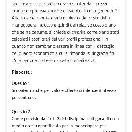
specificare se per prezzo orario si intenda il prezzo
orario comprensivo anche di eventuali costi generali. 3)
Alla luce del monte orario richiesto, del costo della
manodopera indicato e quindi del relativo costo orario
che se ne desume, si chiede di chiarire come siano stati
calcolati i costi orari dei vari profili professionali, in
quanto non sembrano essere in linea con il dettaglio
del quadro economico a cui si rimanda. si ringrazia fin
d'ora per una cortese risposta cordiali saluti
Risposta :
Quesito 1
Si conferma che per valore offerto si intende il ribasso
percentuale.
Quesito 2
Come previsto dall'art. 3 del disciplinare di gara, il costo
medio orario quantificato per la manodopera per