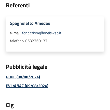
Referenti
Spagnoletto Amedeo
e-mail:
fondazione@meisweb.it
telefono:
0532769137
Pubblicità legale
GUUE (08/08/2024)
PVL/ANAC (09/08/2024)
Cig