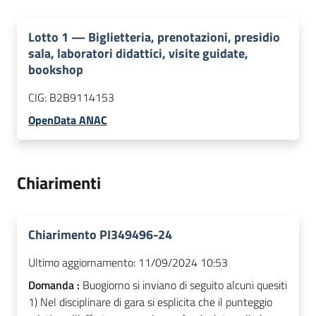
Lotto
1
—
Biglietteria, prenotazioni, presidio
sala, laboratori didattici, visite guidate,
bookshop
CIG:
B2B9114153
OpenData ANAC
Chiarimenti
Chiarimento PI349496-24
Ultimo aggiornamento:
11/09/2024 10:53
Domanda :
Buogiorno si inviano di seguito alcuni quesiti
1) Nel disciplinare di gara si esplicita che il punteggio