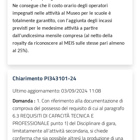
Ne consegue che il costo orario degli operatori
impegnati nelle attività al Museo per le scuole è
totalmente garantito, con l'aggiunta degli incassi
previsti per le medesime attività a partire
dall'undicesima mensile compresa (al netto della
royalty da riconoscere al MEIS sulle stesse pari almeno
al 25%).
Chiarimento PI343101-24
Ultimo aggiornamento:
03/09/2024 11:08
Domanda :
1. Con riferimento alla documentazione di
comprova del possesso del requisito di cui al paragrafo
6.3 REQUISITI DI CAPACITÀ TECNICA E
PROFESSIONALE punto 1) del Disciplinare di gara,
limitatamente all’attività secondaria, si chiede
conferma che sia possibile altresì la produzione di una