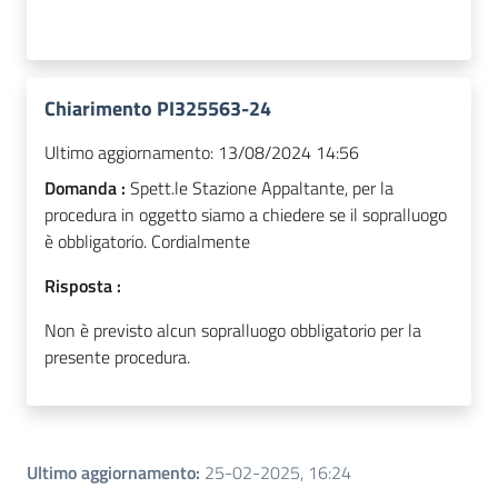
Chiarimento PI325563-24
Ultimo aggiornamento:
13/08/2024 14:56
Domanda :
Spett.le Stazione Appaltante, per la
procedura in oggetto siamo a chiedere se il sopralluogo
è obbligatorio. Cordialmente
Risposta :
Non è previsto alcun sopralluogo obbligatorio per la
presente procedura.
Ultimo aggiornamento
:
25-02-2025, 16:24