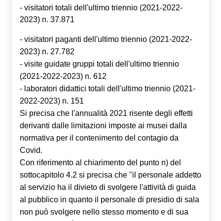
- visitatori totali dell'ultimo triennio (2021-2022-
2023)
n. 37.871
- visitatori paganti dell'ultimo triennio (2021-2022-
2023)
n. 27.782
- visite guidate gruppi totali dell'ultimo triennio
(2021-2022-2023) n. 612
- laboratori didattici totali dell'ultimo triennio (2021-
2022-2023) n. 151
Si precisa che l'annualità 2021 risente degli effetti
derivanti dalle limitazioni imposte ai musei dalla
normativa per il contenimento del contagio da
Covid.
Con riferimento al chiarimento del punto n) del
sottocapitolo 4.2 si precisa che "il personale addetto
al servizio ha il divieto di svolgere l'attività di guida
al pubblico in quanto il personale di presidio di sala
non può svolgere nello stesso momento e di sua