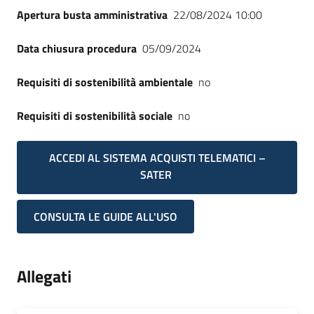
Apertura busta amministrativa
22/08/2024 10:00
Data chiusura procedura
05/09/2024
Requisiti di sostenibilità ambientale
no
Requisiti di sostenibilità sociale
no
ACCEDI AL SISTEMA ACQUISTI TELEMATICI –
SATER
CONSULTA LE GUIDE ALL'USO
Allegati