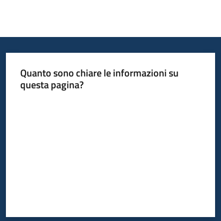
Quanto sono chiare le informazioni su
questa pagina?
Valuta da 1 a 5 stelle