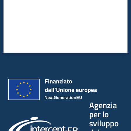
Agenzia
per lo
sviluppo