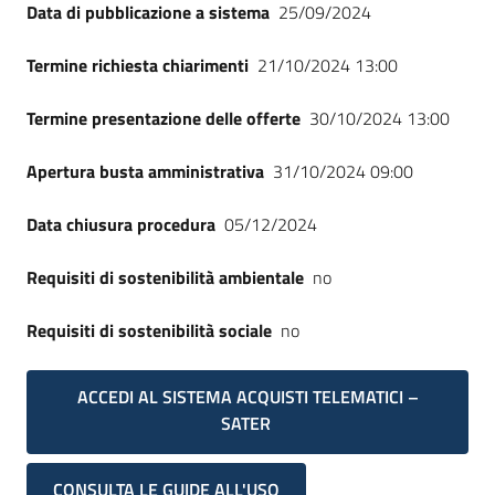
Data di pubblicazione a sistema
25/09/2024
Termine richiesta chiarimenti
21/10/2024 13:00
Termine presentazione delle offerte
30/10/2024 13:00
Apertura busta amministrativa
31/10/2024 09:00
Data chiusura procedura
05/12/2024
Requisiti di sostenibilità ambientale
no
Requisiti di sostenibilità sociale
no
ACCEDI AL SISTEMA ACQUISTI TELEMATICI –
SATER
CONSULTA LE GUIDE ALL'USO