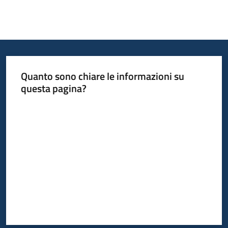
Quanto sono chiare le informazioni su
questa pagina?
Valuta da 1 a 5 stelle