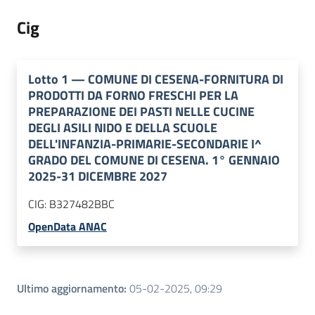
Cig
Lotto
1
—
COMUNE DI CESENA-FORNITURA DI
PRODOTTI DA FORNO FRESCHI PER LA
PREPARAZIONE DEI PASTI NELLE CUCINE
DEGLI ASILI NIDO E DELLA SCUOLE
DELL'INFANZIA-PRIMARIE-SECONDARIE I^
GRADO DEL COMUNE DI CESENA. 1° GENNAIO
2025-31 DICEMBRE 2027
CIG:
B327482BBC
OpenData ANAC
Ultimo aggiornamento
:
05-02-2025, 09:29