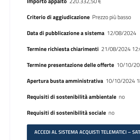
Importo appalto
220.332,50 €
Criterio di aggiudicazione
Prezzo più basso
Data di pubblicazione a sistema
12/08/2024
Termine richiesta chiarimenti
21/08/2024 12:
Termine presentazione delle offerte
10/10/20
Apertura busta amministrativa
10/10/2024 1
Requisiti di sostenibilità ambientale
no
Requisiti di sostenibilità sociale
no
ACCEDI AL SISTEMA ACQUISTI TELEMATICI – SA