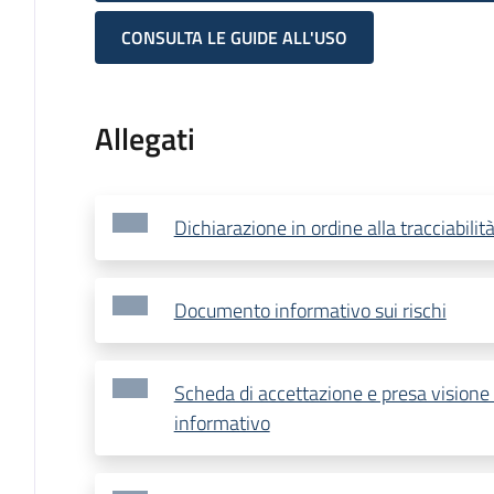
CONSULTA LE GUIDE ALL'USO
Allegati
Dichiarazione in ordine alla tracciabilità
Documento informativo sui rischi
Scheda di accettazione e presa vision
informativo