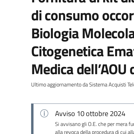
di consumo occor
Biologia Molecola
Citogenetica Ema
Medica dell’AOU 
Ultimo aggiornamento da Sistema Acquisti Tel
Avviso
10 ottobre 2024
Si avvisano gli O.E. che per mera f
alla revoca della procedura di cui a