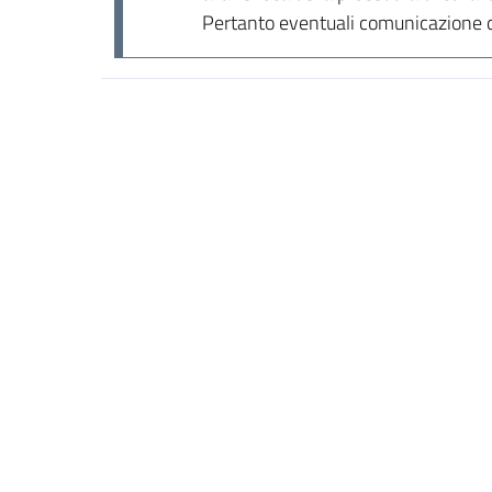
Pertanto eventuali comunicazione di 