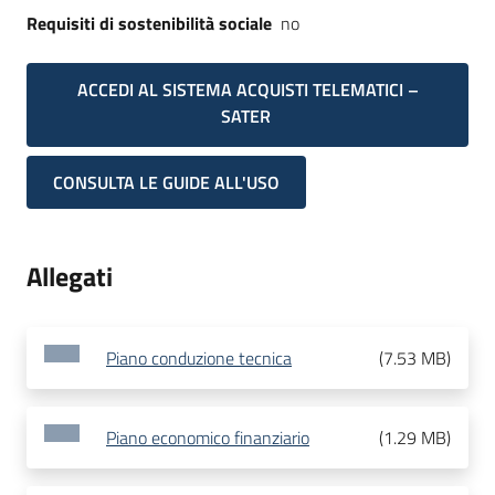
Requisiti di sostenibilità sociale
no
ACCEDI AL SISTEMA ACQUISTI TELEMATICI –
SATER
CONSULTA LE GUIDE ALL'USO
Allegati
Piano conduzione tecnica
(
7.53 MB
)
Piano economico finanziario
(
1.29 MB
)