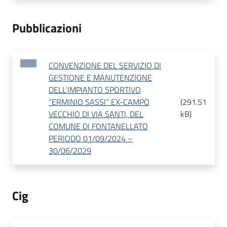
Pubblicazioni
CONVENZIONE DEL SERVIZIO DI
GESTIONE E MANUTENZIONE
DELL’IMPIANTO SPORTIVO
“ERMINIO SASSI” EX-CAMPO
(
291.51
VECCHIO DI VIA SANTI, DEL
kB
)
COMUNE DI FONTANELLATO
PERIODO 01/09/2024 –
30/06/2029
Cig