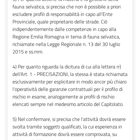
fauna selvatica, si precisa che non è possibile a priori
escludere profili di responsabilità in capo all'Ente
Provinciale, quale proprietario delle strade. Ciò
indipendentemente dalle competenze in capo alla
Regione Emilia Romagna in tema di fauna selvatica,
richiamate nella Legge Regionale n. 13 del 30 luglio
2015 e ss.mm.
4) Per quanto riguarda la dicitura di cui alla lettera rr)
dell'Art. 1 - PRECISAZIONI, la stessa è stata richiamata
esclusivamente per esplicitare in modo ancor più chiaro
l'operatività delle garanzie contrattuali per il profilo di
rischio in esame, analogamente ai profili di rischio
elencati sempre nel medesimo articolo del Capitolato.
5) Nel confermare, si precisa che l'attività dovrà essere
svolta tramite soggetti qualificati, la cui esperienza in
attività di formazione dovrà essere comprovata, su