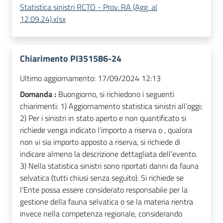
Statistica sinistri RCTO - Prov. RA (Agg. al
12.09.24).xlsx
Chiarimento PI351586-24
Ultimo aggiornamento:
17/09/2024 12:13
Domanda :
Buongiorno, si richiedono i seguenti
chiarimenti: 1) Aggiornamento statistica sinistri all’oggi;
2) Per i sinistri in stato aperto e non quantificato si
richiede venga indicato l’importo a riserva o , qualora
non vi sia importo apposto a riserva, si richiede di
indicare almeno la descrizione dettagliata dell’evento.
3) Nella statistica sinistri sono riportati danni da fauna
selvatica (tutti chiusi senza seguito). Si richiede se
l’Ente possa essere considerato responsabile per la
gestione della fauna selvatica o se la materia rientra
invece nella competenza regionale, considerando