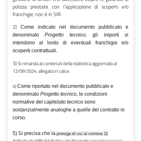
polizza prestate con l’applicazione di scoperti e/o
franchigie, non è in SIR.
2)
Come indicato nel documento pubblicato e
denominato
Progetto tecnico,
gli importi si
intendono al lordo di eventuali franchigie e/o
scoperti contrattuali.
3)
Si rimanda ai contenuti della statistica aggiornata al
12/09/2024, allegata in calce.
4)
Come riportato nel documento pubblicato e
denominato
Progetto tecnico
, le condizioni
normative del capitolato tecnico sono
sostanzialmente analoghe a quelle del contratto in
corso.
5) Si precisa che la
proroga di cui al comma 11