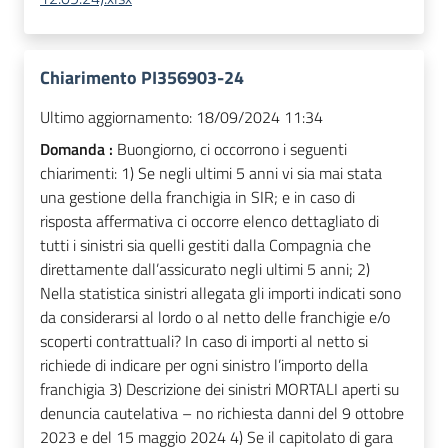
Chiarimento PI356903-24
Ultimo aggiornamento:
18/09/2024 11:34
Domanda :
Buongiorno, ci occorrono i seguenti
chiarimenti: 1) Se negli ultimi 5 anni vi sia mai stata
una gestione della franchigia in SIR; e in caso di
risposta affermativa ci occorre elenco dettagliato di
tutti i sinistri sia quelli gestiti dalla Compagnia che
direttamente dall’assicurato negli ultimi 5 anni; 2)
Nella statistica sinistri allegata gli importi indicati sono
da considerarsi al lordo o al netto delle franchigie e/o
scoperti contrattuali? In caso di importi al netto si
richiede di indicare per ogni sinistro l’importo della
franchigia 3) Descrizione dei sinistri MORTALI aperti su
denuncia cautelativa – no richiesta danni del 9 ottobre
2023 e del 15 maggio 2024 4) Se il capitolato di gara