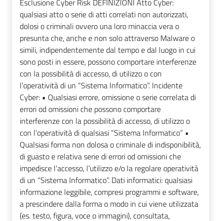
Esclusione Cyber Risk DEFINIZIONI Atto Cyber:
qualsiasi atto o serie di atti correlati non autorizzati,
dolosi o criminali ovvero una loro minaccia vera o
presunta che, anche e non solo attraverso Malware o
simili, indipendentemente dal tempo e dal luogo in cui
sono posti in essere, possono comportare interferenze
con la possibilità di accesso, di utilizzo o con
l’operatività di un “Sistema Informatico”. Incidente
Cyber: • Qualsiasi errore, omissione o serie correlata di
errori od omissioni che possono comportare
interferenze con la possibilità di accesso, di utilizzo o
con l’operatività di qualsiasi “Sistema Informatico” •
Qualsiasi forma non dolosa o criminale di indisponibilità,
di guasto e relativa serie di errori od omissioni che
impedisce l’accesso, l’utilizzo e/o la regolare operatività
di un “Sistema Informatico”. Dati informatici: qualsiasi
informazione leggibile, compresi programmi e software,
a prescindere dalla forma o modo in cui viene utilizzata
(es. testo, figura, voce o immagini), consultata,