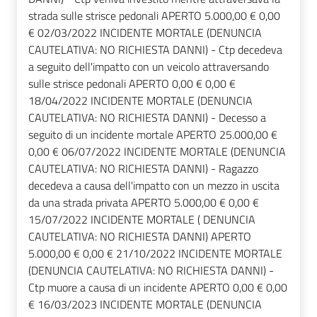
strada sulle strisce pedonali APERTO 5.000,00 € 0,00
€ 02/03/2022 INCIDENTE MORTALE (DENUNCIA
CAUTELATIVA: NO RICHIESTA DANNI) - Ctp decedeva
a seguito dell'impatto con un veicolo attraversando
sulle strisce pedonali APERTO 0,00 € 0,00 €
18/04/2022 INCIDENTE MORTALE (DENUNCIA
CAUTELATIVA: NO RICHIESTA DANNI) - Decesso a
seguito di un incidente mortale APERTO 25.000,00 €
0,00 € 06/07/2022 INCIDENTE MORTALE (DENUNCIA
CAUTELATIVA: NO RICHIESTA DANNI) - Ragazzo
decedeva a causa dell'impatto con un mezzo in uscita
da una strada privata APERTO 5.000,00 € 0,00 €
15/07/2022 INCIDENTE MORTALE ( DENUNCIA
CAUTELATIVA: NO RICHIESTA DANNI) APERTO
5.000,00 € 0,00 € 21/10/2022 INCIDENTE MORTALE
(DENUNCIA CAUTELATIVA: NO RICHIESTA DANNI) -
Ctp muore a causa di un incidente APERTO 0,00 € 0,00
€ 16/03/2023 INCIDENTE MORTALE (DENUNCIA