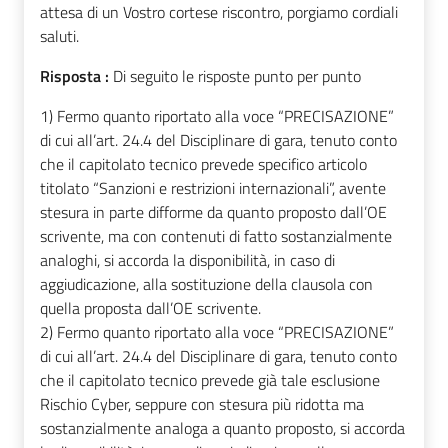
attesa di un Vostro cortese riscontro, porgiamo cordiali
saluti.
Risposta :
Di seguito le risposte punto per punto
1) Fermo quanto riportato alla voce “PRECISAZIONE”
di cui all’art. 24.4 del Disciplinare di gara, tenuto conto
che il capitolato tecnico prevede specifico articolo
titolato “Sanzioni e restrizioni internazionali”, avente
stesura in parte difforme da quanto proposto dall’OE
scrivente, ma con contenuti di fatto sostanzialmente
analoghi, si accorda la disponibilità, in caso di
aggiudicazione, alla sostituzione della clausola con
quella proposta dall’OE scrivente.
2) Fermo quanto riportato alla voce “PRECISAZIONE”
di cui all’art. 24.4 del Disciplinare di gara, tenuto conto
che il capitolato tecnico prevede già tale esclusione
Rischio Cyber, seppure con stesura più ridotta ma
sostanzialmente analoga a quanto proposto, si accorda