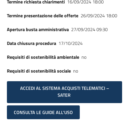
Termine richiesta chiarimenti
16/09/2024 18:00
Termine presentazione delle offerte
26/09/2024 18:00
Apertura busta amministrativa
27/09/2024 09:30
Data chiusura procedura
17/10/2024
Requisiti di sostenibilità ambientale
no
Requisiti di sostenibilità sociale
no
ACCEDI AL SISTEMA ACQUISTI TELEMATICI –
SATER
CONSULTA LE GUIDE ALL'USO