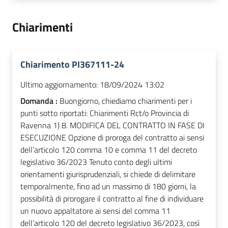
Chiarimenti
Chiarimento PI367111-24
Ultimo aggiornamento:
18/09/2024 13:02
Domanda :
Buongiorno, chiediamo chiarimenti per i
punti sotto riportati: Chiarimenti Rct/o Provincia di
Ravenna 1) 8. MODIFICA DEL CONTRATTO IN FASE DI
ESECUZIONE Opzione di proroga del contratto ai sensi
dell’articolo 120 comma 10 e comma 11 del decreto
legislativo 36/2023 Tenuto conto degli ultimi
orientamenti giurisprudenziali, si chiede di delimitare
temporalmente, fino ad un massimo di 180 giorni, la
possibilità di prorogare il contratto al fine di individuare
un nuovo appaltatore ai sensi del comma 11
dell’articolo 120 del decreto legislativo 36/2023, così