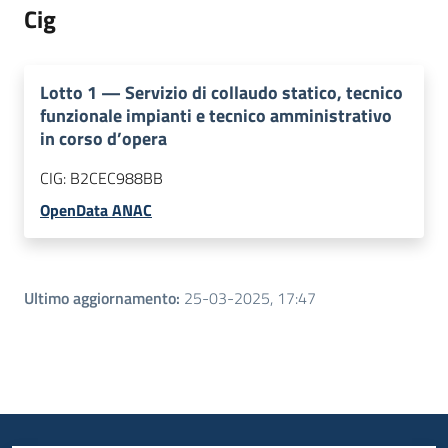
Cig
Lotto
1
—
Servizio di collaudo statico, tecnico
funzionale impianti e tecnico amministrativo
in corso d’opera
CIG:
B2CEC988BB
OpenData ANAC
Ultimo aggiornamento
:
25-03-2025, 17:47