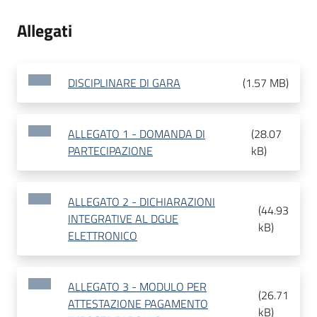
Allegati
DISCIPLINARE DI GARA
(
1.57 MB
)
ALLEGATO 1 - DOMANDA DI
(
28.07
PARTECIPAZIONE
kB
)
ALLEGATO 2 - DICHIARAZIONI
(
44.93
INTEGRATIVE AL DGUE
kB
)
ELETTRONICO
ALLEGATO 3 - MODULO PER
(
26.71
ATTESTAZIONE PAGAMENTO
kB
)