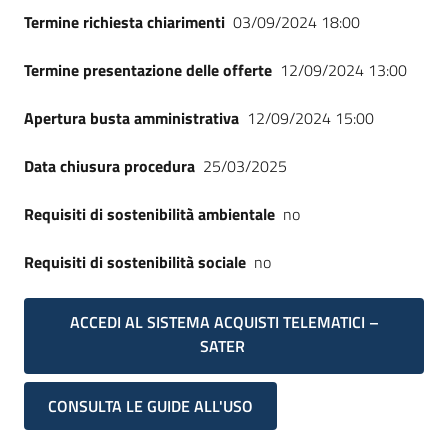
Termine richiesta chiarimenti
03/09/2024 18:00
Termine presentazione delle offerte
12/09/2024 13:00
Apertura busta amministrativa
12/09/2024 15:00
Data chiusura procedura
25/03/2025
Requisiti di sostenibilità ambientale
no
Requisiti di sostenibilità sociale
no
ACCEDI AL SISTEMA ACQUISTI TELEMATICI –
SATER
CONSULTA LE GUIDE ALL'USO