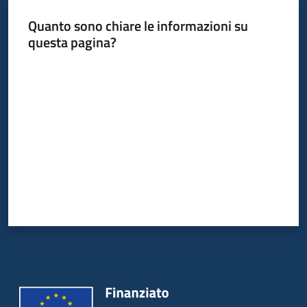
Quanto sono chiare le informazioni su
questa pagina?
Valuta da 1 a 5 stelle