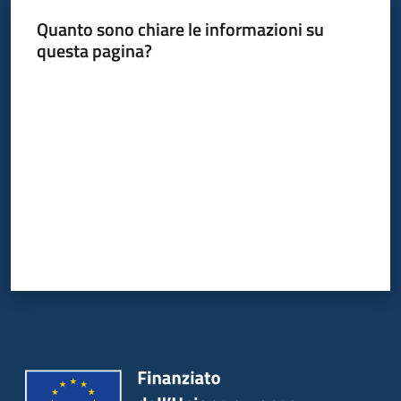
Quanto sono chiare le informazioni su
questa pagina?
Valuta da 1 a 5 stelle