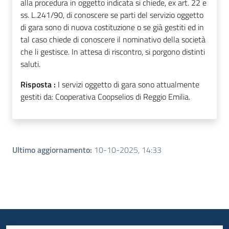
alla procedura in oggetto indicata si chiede, ex art. 22 e
ss. L.241/90, di conoscere se parti del servizio oggetto
di gara sono di nuova costituzione o se già gestiti ed in
tal caso chiede di conoscere il nominativo della società
che li gestisce. In attesa di riscontro, si porgono distinti
saluti.
Risposta :
I servizi oggetto di gara sono attualmente
gestiti da: Cooperativa Coopselios di Reggio Emilia.
Ultimo aggiornamento
:
10-10-2025, 14:33