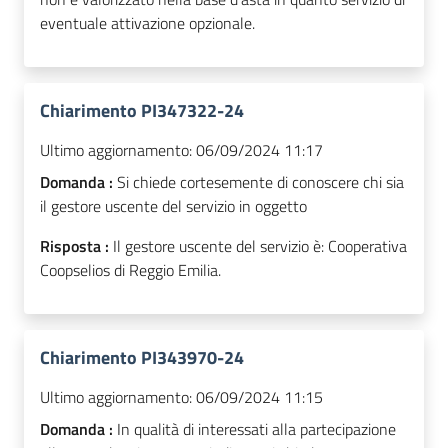
eventuale attivazione opzionale.
Chiarimento PI347322-24
Ultimo aggiornamento:
06/09/2024 11:17
Domanda :
Si chiede cortesemente di conoscere chi sia
il gestore uscente del servizio in oggetto
Risposta :
Il gestore uscente del servizio è: Cooperativa
Coopselios di Reggio Emilia.
Chiarimento PI343970-24
Ultimo aggiornamento:
06/09/2024 11:15
Domanda :
In qualità di interessati alla partecipazione