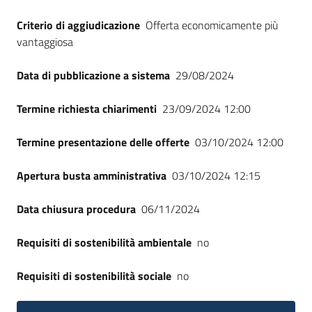
Criterio di aggiudicazione
Offerta economicamente più
vantaggiosa
Data di pubblicazione a sistema
29/08/2024
Termine richiesta chiarimenti
23/09/2024 12:00
Termine presentazione delle offerte
03/10/2024 12:00
Apertura busta amministrativa
03/10/2024 12:15
Data chiusura procedura
06/11/2024
Requisiti di sostenibilità ambientale
no
Requisiti di sostenibilità sociale
no