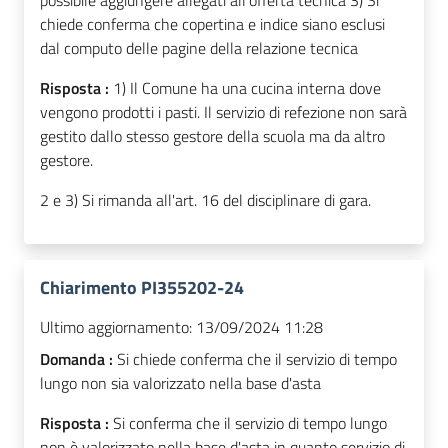
chiede conferma che copertina e indice siano esclusi
dal computo delle pagine della relazione tecnica
Risposta :
1) Il Comune ha una cucina interna dove
vengono prodotti i pasti. Il servizio di refezione non sarà
gestito dallo stesso gestore della scuola ma da altro
gestore.
2 e 3) Si rimanda all'art. 16 del disciplinare di gara.
Chiarimento PI355202-24
Ultimo aggiornamento:
13/09/2024 11:28
Domanda :
Si chiede conferma che il servizio di tempo
lungo non sia valorizzato nella base d'asta
Risposta :
Si conferma che il servizio di tempo lungo
non è valorizzato nella base d'asta in quanto servizio di