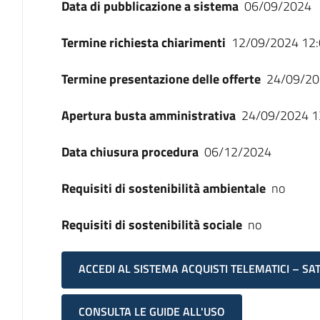
Data di pubblicazione a sistema
06/09/2024
Termine richiesta chiarimenti
12/09/2024 12:
Termine presentazione delle offerte
24/09/20
Apertura busta amministrativa
24/09/2024 1
Data chiusura procedura
06/12/2024
Requisiti di sostenibilità ambientale
no
Requisiti di sostenibilità sociale
no
ACCEDI AL SISTEMA ACQUISTI TELEMATICI – SA
CONSULTA LE GUIDE ALL'USO