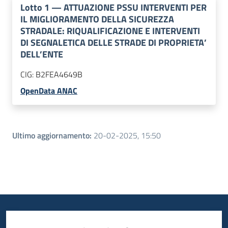
Lotto
1
—
ATTUAZIONE PSSU INTERVENTI PER
IL MIGLIORAMENTO DELLA SICUREZZA
STRADALE: RIQUALIFICAZIONE E INTERVENTI
DI SEGNALETICA DELLE STRADE DI PROPRIETA’
DELL’ENTE
CIG:
B2FEA4649B
OpenData ANAC
Ultimo aggiornamento
:
20-02-2025, 15:50