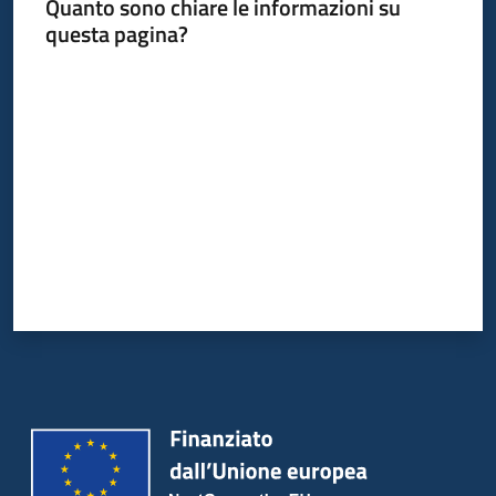
Quanto sono chiare le informazioni su
questa pagina?
Valuta da 1 a 5 stelle