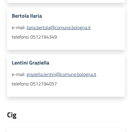
Bertola Ilaria
e-mail:
ilaria.bertola@comune.bologna.it
telefono:
0512194349
Lentini Graziella
e-mail:
graziella.lentini@comune.bologna.it
telefono:
0512194057
Cig