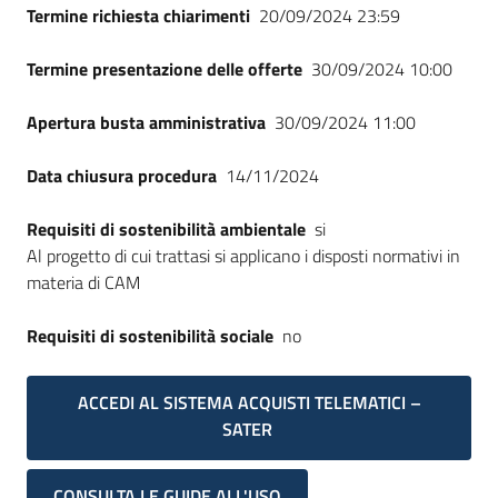
Termine richiesta chiarimenti
20/09/2024 23:59
Termine presentazione delle offerte
30/09/2024 10:00
Apertura busta amministrativa
30/09/2024 11:00
Data chiusura procedura
14/11/2024
Requisiti di sostenibilità ambientale
si
Al progetto di cui trattasi si applicano i disposti normativi in
materia di CAM
Requisiti di sostenibilità sociale
no
ACCEDI AL SISTEMA ACQUISTI TELEMATICI –
SATER
CONSULTA LE GUIDE ALL'USO