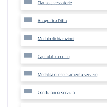
Clausole vessatorie
Anagrafica Ditta
Modulo dichiarazioni
Capitolato tecnico
Modalità di espletamento servizio
Condizioni di servizio