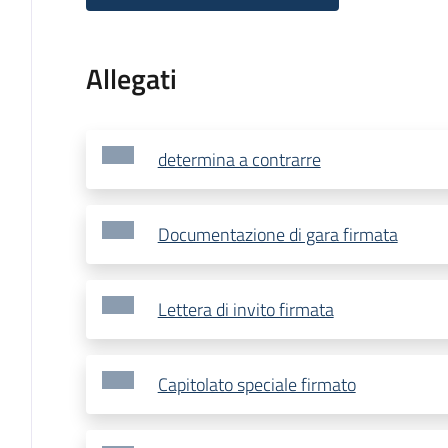
Allegati
determina a contrarre
Documentazione di gara firmata
Lettera di invito firmata
Capitolato speciale firmato