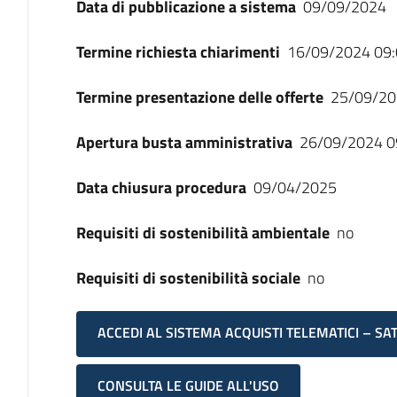
Data di pubblicazione a sistema
09/09/2024
Termine richiesta chiarimenti
16/09/2024 09:
Termine presentazione delle offerte
25/09/20
Apertura busta amministrativa
26/09/2024 0
Data chiusura procedura
09/04/2025
Requisiti di sostenibilità ambientale
no
Requisiti di sostenibilità sociale
no
ACCEDI AL SISTEMA ACQUISTI TELEMATICI – SA
CONSULTA LE GUIDE ALL'USO