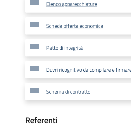
Elenco apparecchiature
Scheda offerta economica
Patto di integrità
Duvri ricognitivo da compilare e firmar
Schema di contratto
Referenti