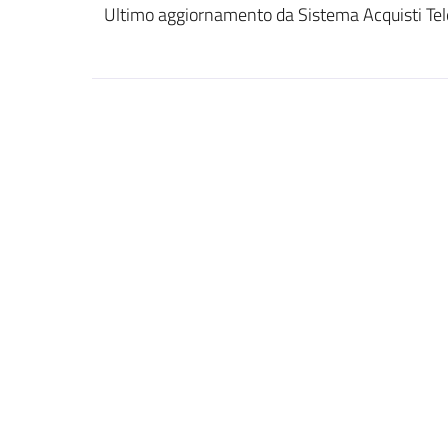
Ultimo aggiornamento da Sistema Acquisti Tel