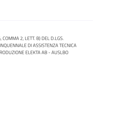
 COMMA 2, LETT. B) DEL D.LGS.
UINQUENNALE DI ASSISTENZA TECNICA
RODUZIONE ELEKTA AB - AUSLBO